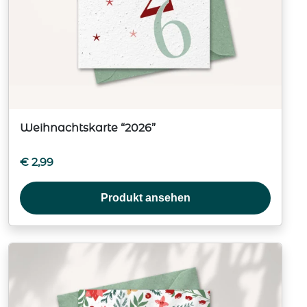
Weihnachtskarte “2026”
€
2,99
Produkt ansehen