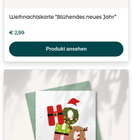
Weihnachtskarte “Blühendes neues Jahr”
€
2,99
Produkt ansehen