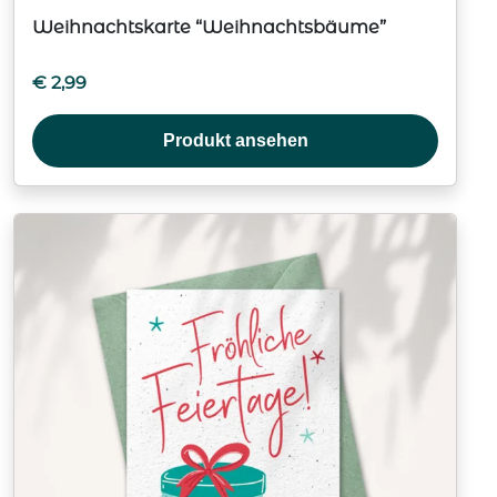
Weihnachtskarte “Weihnachtsbäume”
€
2,99
Produkt ansehen