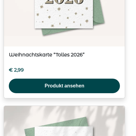
Weihnachtskarte “Tolles 2026”
€
2,99
Produkt ansehen