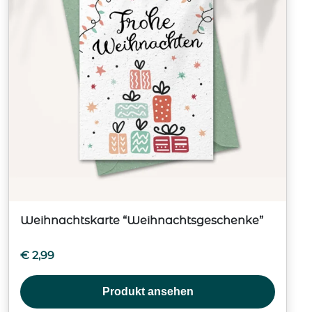
Weihnachtskarte “Weihnachtsgeschenke”
€
2,99
Produkt ansehen