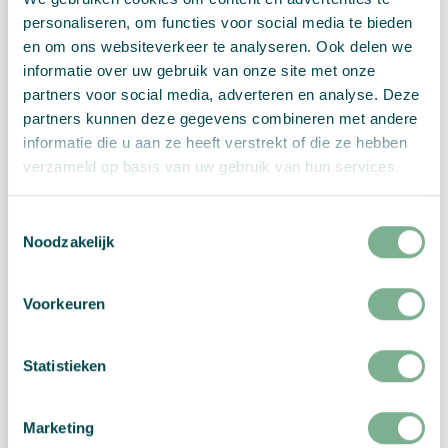
personaliseren, om functies voor social media te bieden
en om ons websiteverkeer te analyseren. Ook delen we
informatie over uw gebruik van onze site met onze
partners voor social media, adverteren en analyse. Deze
partners kunnen deze gegevens combineren met andere
informatie die u aan ze heeft verstrekt of die ze hebben
verzameld op basis van uw gebruik van hun services.
Toestemmingsselectie
Noodzakelijk
Voorkeuren
Weihnachtskarte “Schubkarre”
Statistieken
€
2,99
Marketing
Produkt ansehen