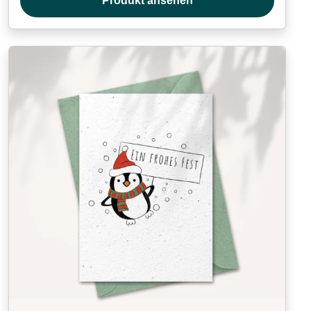
Produkt ansehen