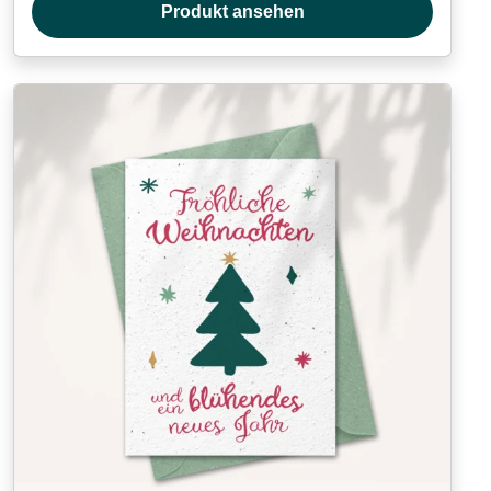
Produkt ansehen