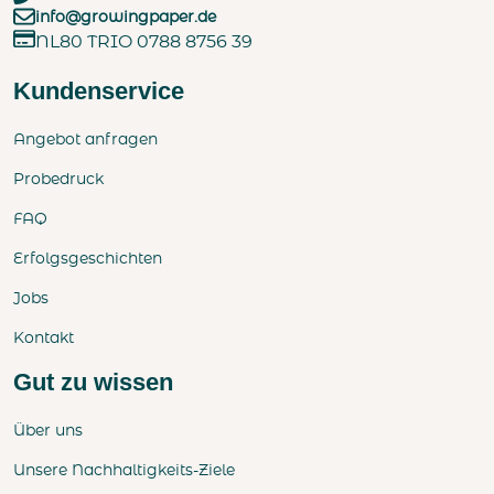
info@growingpaper.de
NL80 TRIO 0788 8756 39
Kundenservice
Angebot anfragen
Probedruck
FAQ
Erfolgsgeschichten
Jobs
Kontakt
Gut zu wissen
Über uns
Unsere Nachhaltigkeits-Ziele