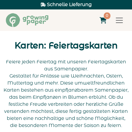
Schnelle Lieferung
0
Karten: Feiertagskarten
Feiere jeden Feiertag mit unseren Feiertagskarten
aus Samenpapier.
Gestaltet für Anlässe wie Weihnachten, Ostern,
Muttertag und mehr. Diese umweltfreundlichen
Karten bestehen aus einpflanzbarem Samenpapier,
das beim Einpflanzen in Blumen erblüht. Ob du
festliche Freude verbreiten oder herzliche Grüße
versenden möchtest, diese fertig gestalteten Karten
bieten eine nachhaltige und schöne Möglichkeit,
die besonderen Momente der Saison zu feiern.