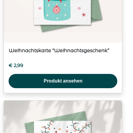
Weihnachtskarte “Weihnachtsgeschenk”
€
2,99
Produkt ansehen