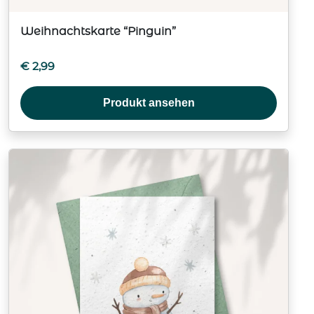
Weihnachtskarte “Pinguin”
€
2,99
Produkt ansehen