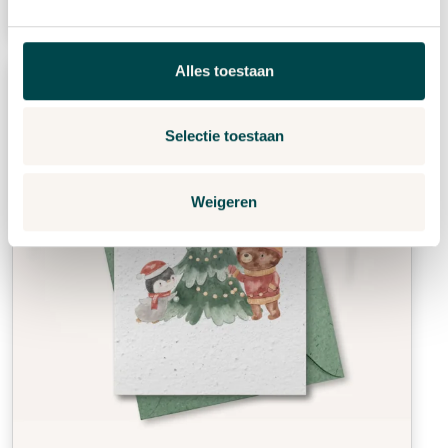
Alles toestaan
Selectie toestaan
Weigeren