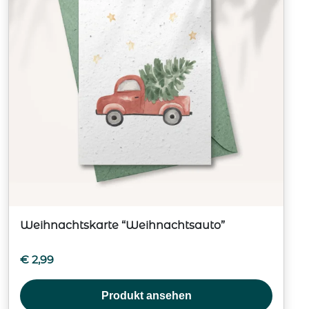
Weihnachtskarte “Weihnachtsauto”
€
2,99
Produkt ansehen