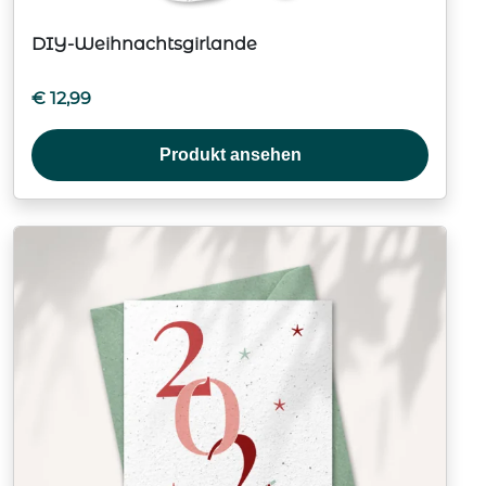
DIY-Weihnachtsgirlande
€
12,99
Produkt ansehen