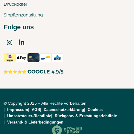
Druckdatei
Einpflanzanleitung
Folge uns
© Copyright 2025 – Alle Rechte vorbehalten
Impressum
AGB
Datenschutzerklärung
Cookies
Umsatzsteuer-Richtlinie
Rückgabe- & Erstattungsrichtlinie
Versand- & Lieferbedingungen