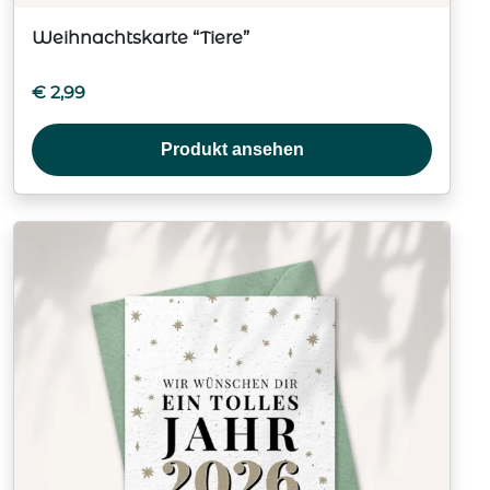
Weihnachtskarte “Tiere”
€
2,99
Produkt ansehen