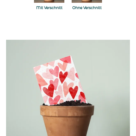
Mit Verschnitt
Ohne Verschnitt