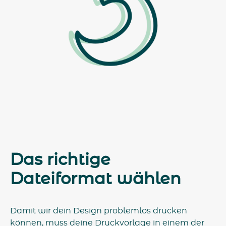
Das richtige
Dateiformat wählen
Damit wir dein Design problemlos drucken
können, muss deine Druckvorlage in einem der