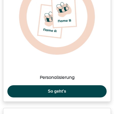
Personalisierung
So geht's