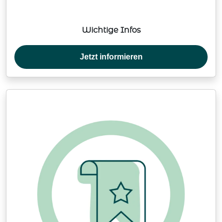
Wichtige Infos
Jetzt informieren