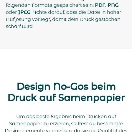
folgenden Formate gespeichert sein:
PDF, PNG
oder
JPEG
. Achte darauf, dass die Datei in hoher
Auflösung vorliegt, damit dein Druck gestochen
scharf wird.
Design No-Gos beim
Druck auf Samenpapier
Um das beste Ergebnis beim Drucken auf
Samenpapier zu erzielen, solltest du bestimmte
Designelemente vermeiden, da sie die Qualität des