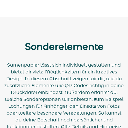
Sonderelemente
Samenpapier lässt sich individuell gestalten und
bietet dir viele Möglichkeiten für ein kreatives
Design. In diesem Abschnitt zeigen wir dir, wie du
zusätzliche Elemente wie QR-Codes richtig in deine
Druckdatei einbindest. Außerdem erfährst du,
welche Sonderoptionen wir anbieten, zum Beispiel
Lochungen für Anhänger, den Einsatz von Fotos
oder weitere besondere Veredelungen. So kannst
du deine Botschaft noch persönlicher und
funktionaler gestalten. Alle Details und Hinweise