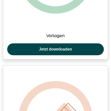
Vorlagen
Jetzt downloaden