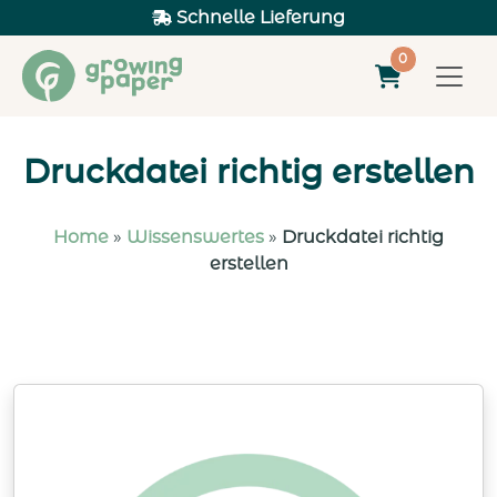
Schnelle Lieferung
0
Druckdatei richtig erstellen
Home
»
Wissenswertes
»
Druckdatei richtig
erstellen