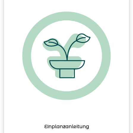
Einplanzanleitung