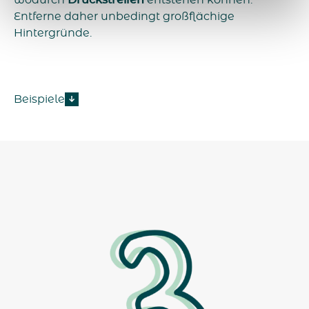
Entferne daher unbedingt großflächige
Hintergründe.
Beispiele