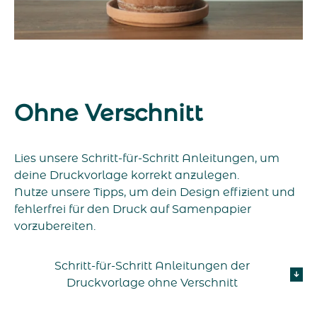
Ohne Verschnitt
Lies unsere Schritt-für-Schritt Anleitungen, um
deine Druckvorlage korrekt anzulegen.
Nutze unsere Tipps, um dein Design effizient und
fehlerfrei für den Druck auf Samenpapier
vorzubereiten.
Schritt-für-Schritt Anleitungen der
Druckvorlage ohne Verschnitt