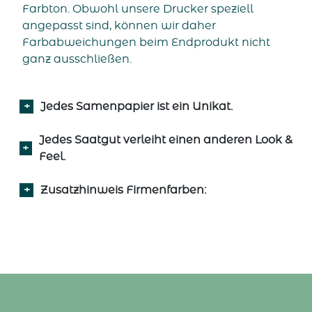
Farbton.
Obwohl unsere Drucker speziell
angepasst sind, können wir daher
Farbabweichungen beim Endprodukt nicht
ganz ausschließen.
Jedes Samenpapier ist ein Unikat.
Jedes Saatgut verleiht einen anderen Look &
Feel.
​​​​​​​Zusatzhinweis Firmenfarben: