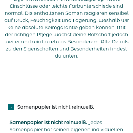
Einschlüsse oder leichte Farbunterschiede sind
normal. Die enthaltenen Samen reagieren sensibel
auf Druck, Feuchtigkeit und Lagerung, weshalb wir
keine absolute Keimgarantie geben können. Mit
der richtigen Pflege wächst deine Botschaft jedoch
weiter und wird zu etwas Besonderem. Alle Details
zu den Eigenschaften und Besonderheiten findest
du unten.
Samenpapier ist nicht reinweiß.
Samenpapier ist nicht reinweiß.
Jedes
Samenpapier hat seinen eigenen individuellen