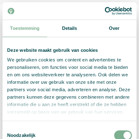
Toestemming
Details
Over
Deze website maakt gebruik van cookies
We gebruiken cookies om content en advertenties te
personaliseren, om functies voor social media te bieden
en om ons websiteverkeer te analyseren. Ook delen we
informatie over uw gebruik van onze site met onze
partners voor social media, adverteren en analyse. Deze
partners kunnen deze gegevens combineren met andere
informatie die u aan ze heeft verstrekt of die ze hebben
verzameld op basis van uw gebruik van hun services.
Toestemmingsselectie
Noodzakelijk