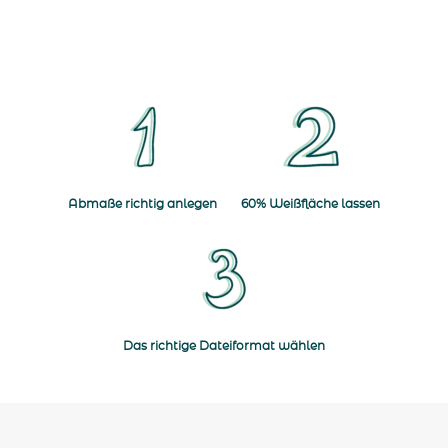
Navigate to Abmaße richtig anlegen
Navigate to 60% Weißf
Abmaße richtig anlegen
60% Weißfläche lassen
Navigate to Das richtige Dateiforma
Das richtige Dateiformat wählen