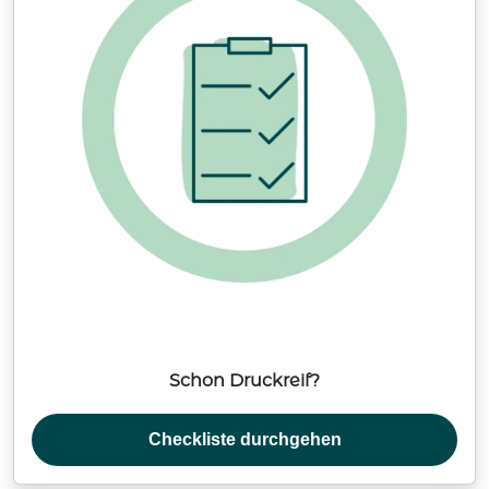
Schon Druckreif?
Checkliste durchgehen