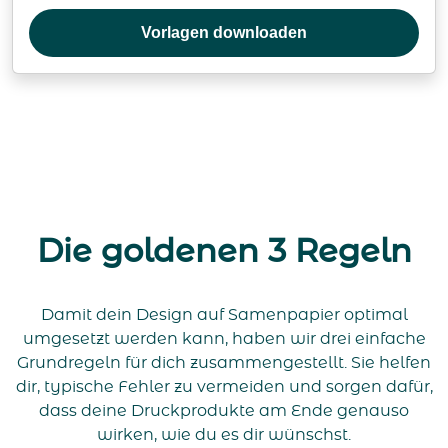
Vorlagen downloaden
Die goldenen 3 Regeln
Damit dein Design auf Samenpapier optimal
umgesetzt werden kann, haben wir drei einfache
Grundregeln für dich zusammengestellt. Sie helfen
dir, typische Fehler zu vermeiden und sorgen dafür,
dass deine Druckprodukte am Ende genauso
wirken, wie du es dir wünschst.