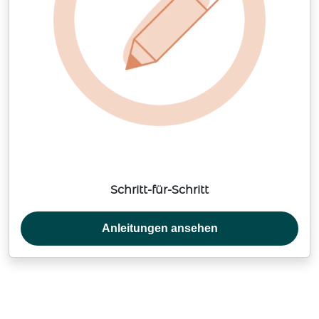
Schritt-für-Schritt
Anleitungen ansehen