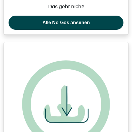
Das geht nicht!
Alle No-Gos ansehen