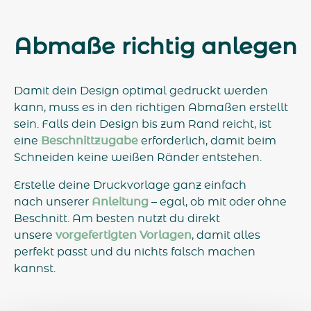
Abmaße richtig anlegen
Damit dein Design optimal gedruckt werden
kann, muss es in den richtigen Abmaßen erstellt
sein. Falls dein Design bis zum Rand reicht, ist
eine
Beschnittzugabe
erforderlich, damit beim
Schneiden keine weißen Ränder entstehen.
Erstelle deine Druckvorlage ganz einfach
nach unserer
Anleitung
– egal, ob mit oder ohne
Beschnitt. Am besten nutzt du direkt
unsere
vorgefertigten Vorlagen
, damit alles
perfekt passt und du nichts falsch machen
kannst.