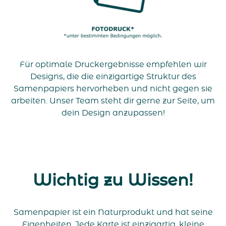
Für optimale Druckergebnisse empfehlen wir
Designs, die die einzigartige Struktur des
Samenpapiers hervorheben und nicht gegen sie
arbeiten. Unser Team steht dir gerne zur Seite, um
dein Design anzupassen!
Wichtig zu Wissen!
Samenpapier ist ein Naturprodukt und hat seine
Eigenheiten. Jede Karte ist einzigartig, kleine