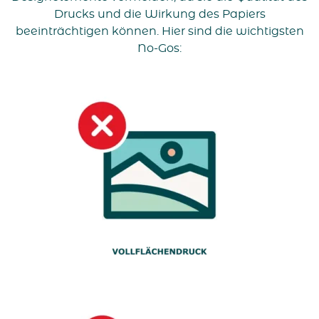
Drucks und die Wirkung des Papiers
beeinträchtigen können. Hier sind die wichtigsten
No-Gos: