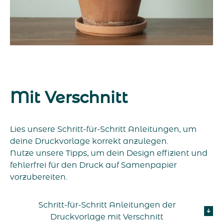
Mit Verschnitt
Lies unsere Schritt-für-Schritt Anleitungen, um
deine Druckvorlage korrekt anzulegen.
Nutze unsere Tipps, um dein Design effizient und
fehlerfrei für den Druck auf Samenpapier
vorzubereiten.
Schritt-für-Schritt Anleitungen der
Druckvorlage mit Verschnitt