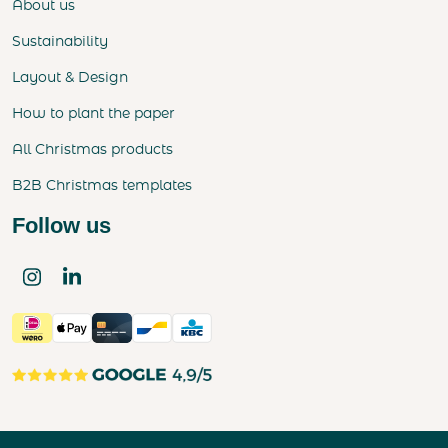
About us
Sustainability
Layout & Design
How to plant the paper
All Christmas products
B2B Christmas templates
Follow us