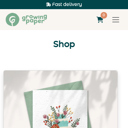
Fast delivery
0
Shop