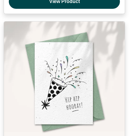
View Product