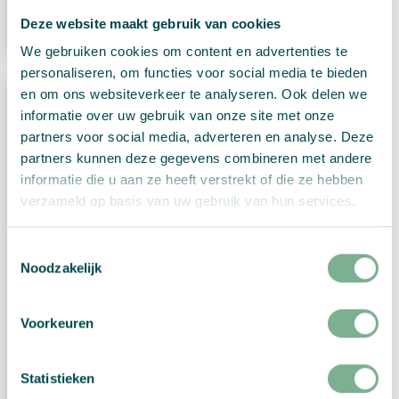
View Product
Deze website maakt gebruik van cookies
We gebruiken cookies om content en advertenties te
personaliseren, om functies voor social media te bieden
en om ons websiteverkeer te analyseren. Ook delen we
informatie over uw gebruik van onze site met onze
partners voor social media, adverteren en analyse. Deze
partners kunnen deze gegevens combineren met andere
informatie die u aan ze heeft verstrekt of die ze hebben
verzameld op basis van uw gebruik van hun services.
Toestemmingsselectie
Noodzakelijk
Voorkeuren
Statistieken