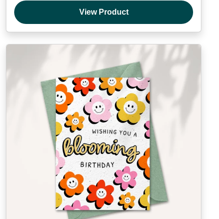
View Product