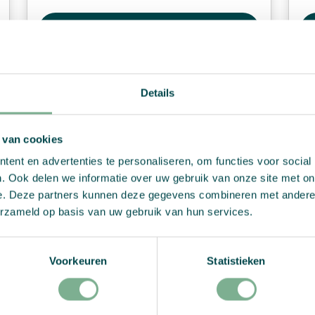
View Product
Details
 van cookies
ent en advertenties te personaliseren, om functies voor social
. Ook delen we informatie over uw gebruik van onze site met on
e. Deze partners kunnen deze gegevens combineren met andere i
erzameld op basis van uw gebruik van hun services.
Voorkeuren
Statistieken