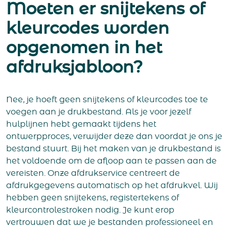
Moeten er snijtekens of
kleurcodes worden
opgenomen in het
afdruksjabloon?
Nee, je hoeft geen snijtekens of kleurcodes toe te
voegen aan je drukbestand. Als je voor jezelf
hulplijnen hebt gemaakt tijdens het
ontwerpproces, verwijder deze dan voordat je ons je
bestand stuurt. Bij het maken van je drukbestand is
het voldoende om de afloop aan te passen aan de
vereisten. Onze afdrukservice centreert de
afdrukgegevens automatisch op het afdrukvel. Wij
hebben geen snijtekens, registertekens of
kleurcontrolestroken nodig. Je kunt erop
vertrouwen dat we je bestanden professioneel en