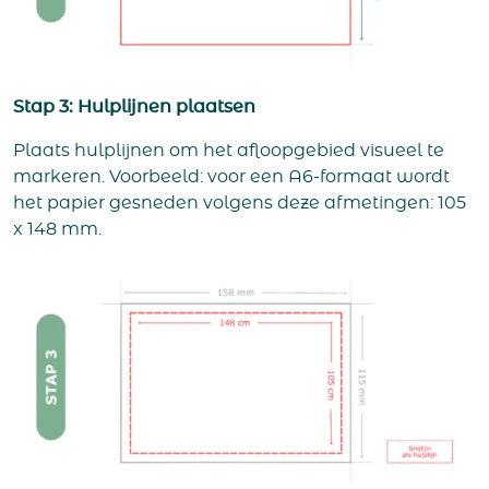
Stap 3: Hulplijnen plaatsen
Plaats hulplijnen om het afloopgebied visueel te
markeren. Voorbeeld: voor een A6-formaat wordt
het papier gesneden volgens deze afmetingen: 105
x 148 mm.