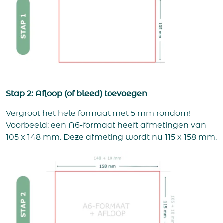
Stap 2: Afloop (of bleed) toevoegen
Vergroot het hele formaat met 5 mm rondom!
Voorbeeld: een A6-formaat heeft afmetingen van
105 x 148 mm. Deze afmeting wordt nu 115 x 158 mm.