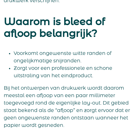
drukwerk verschijnen.
Waarom is bleed of
afloop belangrijk?
Voorkomt ongewenste witte randen of
ongelijkmatige snijranden.
Zorgt voor een professionele en schone
uitstraling van het eindproduct.
Bij het ontwerpen van drukwerk wordt daarom
meestal een afloop van een paar millimeter
toegevoegd rond de eigenlijke lay-out. Dit gebied
staat bekend als de “afloop” en zorgt ervoor dat er
geen ongewenste randen ontstaan wanneer het
papier wordt gesneden.