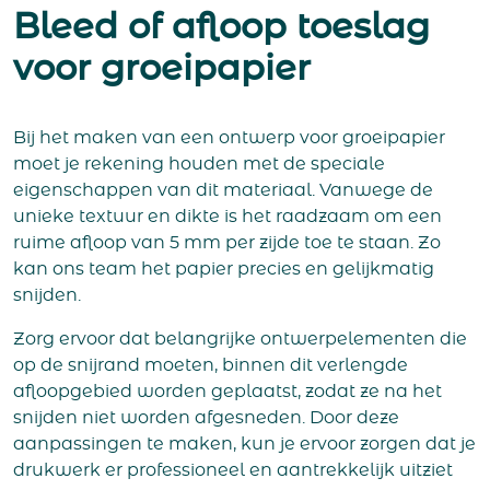
Bleed of afloop toeslag
voor groeipapier
Bij het maken van een ontwerp voor groeipapier
moet je rekening houden met de speciale
eigenschappen van dit materiaal. Vanwege de
unieke textuur en dikte is het raadzaam om een
ruime afloop van 5 mm per zijde toe te staan. Zo
kan ons team het papier precies en gelijkmatig
snijden.
Zorg ervoor dat belangrijke ontwerpelementen die
op de snijrand moeten, binnen dit verlengde
afloopgebied worden geplaatst, zodat ze na het
snijden niet worden afgesneden. Door deze
aanpassingen te maken, kun je ervoor zorgen dat je
drukwerk er professioneel en aantrekkelijk uitziet