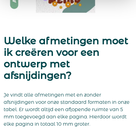
Welke afmetingen moet
ik creëren voor een
ontwerp met
afsnijdingen?
Je vindt alle afmetingen met en zonder
afsnijdingen voor onze standaard formaten in onze
tabel. Er wordt altijd een aflopende ruimte van 5
mm toegevoegd aan elke pagina. Hierdoor wordt
elke pagina in totaal 10 mm groter.