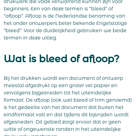
drukwerk die vaak verwarrend kunnen zijn voor
beginners. Een van deze termen is “bleed” of
“afloop”. Afloop is de Nederlandse benaming van
het onder ontwerpers beter bekende Engelstalige
“bleed”. Voor de duidelijkheid gebruiken we beide
termen in deze uitleg.
Wat is bleed of afloop?
Bij het drukken wordt een document of ontwerp
meestal afgedrukt op een groter vel papier en
vervolgens bijgesneden tot het uiteindelijke
formaat. De afloop (ook wel bleed of trim genoemd)
is het gedeelte van het document dat buiten het
eindformaat valt en dat tijdens dit bijsnijden wordt
afgesneden. Dit gebied zorgt ervoor dat er geen
witte of ongewenste randen in het uiteindelijke