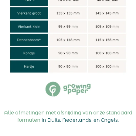
Alle afmetingen met afsnijding van onze standaard
formaten
in Duits, Nederlands, en Engels.