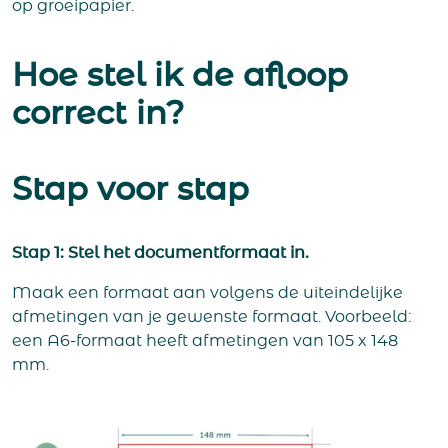
op groeipapier.
Hoe stel ik de afloop
correct in?
Stap voor stap
Stap 1: Stel het documentformaat in.
Maak een formaat aan volgens de uiteindelijke
afmetingen van je gewenste formaat. Voorbeeld:
een A6-formaat heeft afmetingen van 105 x 148
mm.