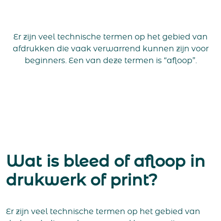
Er zijn veel technische termen op het gebied van
afdrukken die vaak verwarrend kunnen zijn voor
beginners. Een van deze termen is “afloop”.
Wat is bleed of afloop in
drukwerk of print?
Er zijn veel technische termen op het gebied van