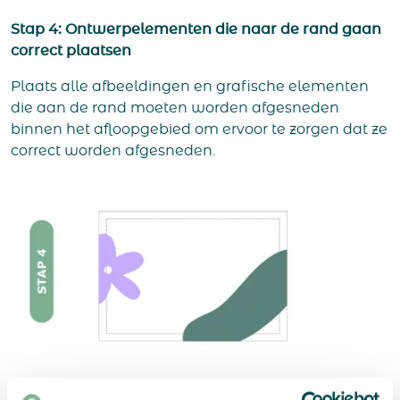
Stap 4: Ontwerpelementen die naar de rand gaan
correct plaatsen
Plaats alle afbeeldingen en grafische elementen
die aan de rand moeten worden afgesneden
binnen het afloopgebied om ervoor te zorgen dat ze
correct worden afgesneden.
Stap 5: Hulplijnen plaatsen