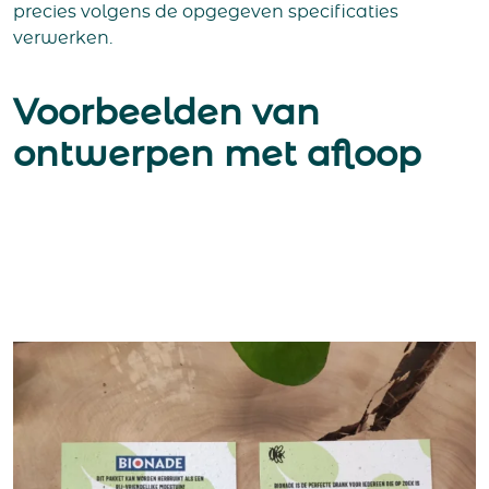
precies volgens de opgegeven specificaties
verwerken.
Voorbeelden van
ontwerpen met afloop