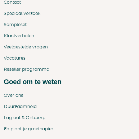
Contact
Speciaal verzoek
Sampleset
Klantverhalen
Veelgestelde vragen
Vacatures
Reseller programma
Goed om te weten
Over ons
Duurzaamheid
Lay-out & Ontwerp
Zo plant je groeipapier