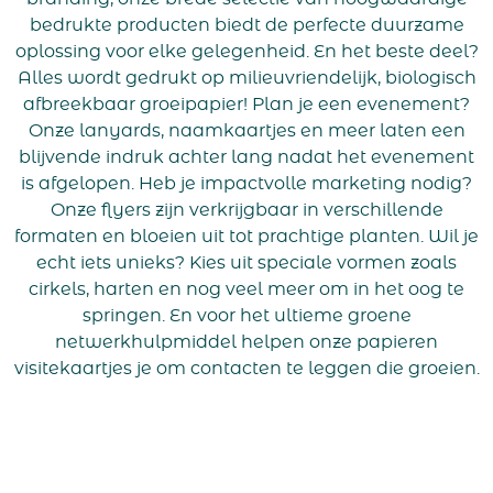
bedrukte producten biedt de perfecte duurzame
oplossing voor elke gelegenheid. En het beste deel?
Alles wordt gedrukt op milieuvriendelijk, biologisch
afbreekbaar groeipapier! Plan je een evenement?
Onze lanyards, naamkaartjes en meer laten een
blijvende indruk achter lang nadat het evenement
is afgelopen. Heb je impactvolle marketing nodig?
Onze flyers zijn verkrijgbaar in verschillende
formaten en bloeien uit tot prachtige planten. Wil je
echt iets unieks? Kies uit speciale vormen zoals
cirkels, harten en nog veel meer om in het oog te
springen. En voor het ultieme groene
netwerkhulpmiddel helpen onze papieren
visitekaartjes je om contacten te leggen die groeien.