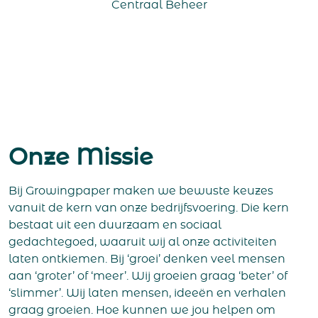
Centraal Beheer
Onze Missie
Bij Growingpaper maken we bewuste keuzes
vanuit de kern van onze bedrijfsvoering. Die kern
bestaat uit een duurzaam en sociaal
gedachtegoed, waaruit wij al onze activiteiten
laten ontkiemen. Bij ‘groei’ denken veel mensen
aan ‘groter’ of ‘meer’. Wij groeien graag ‘beter’ of
‘slimmer’. Wij laten mensen, ideeën en verhalen
graag groeien. Hoe kunnen we jou helpen om