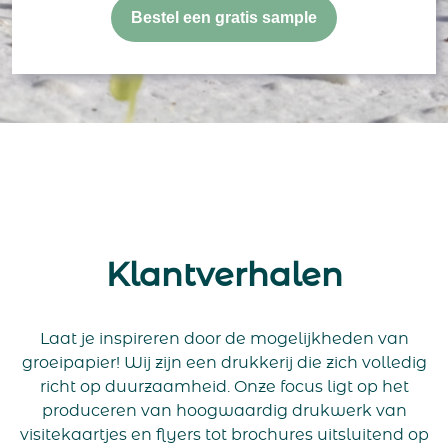
Bestel een gratis sample
Klantverhalen
Laat je inspireren door de mogelijkheden van
groeipapier! Wij zijn een drukkerij die zich volledig
richt op duurzaamheid. Onze focus ligt op het
produceren van hoogwaardig drukwerk van
visitekaartjes en flyers tot brochures uitsluitend op