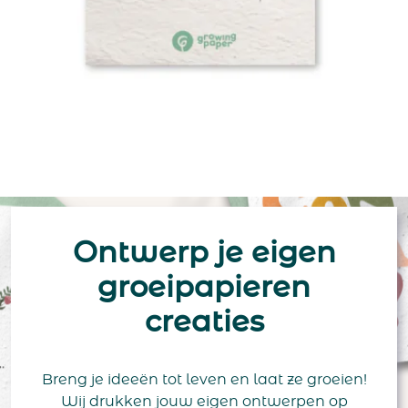
Ontwerp je eigen
groeipapieren
creaties
Breng je ideeën tot leven en laat ze groeien!
Wij drukken jouw eigen ontwerpen op