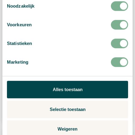
Noodzakelijk
Voorkeuren
Statistieken
Marketing
Alles toestaan
Cirkels
Bestel nu
Selectie toestaan
Weigeren