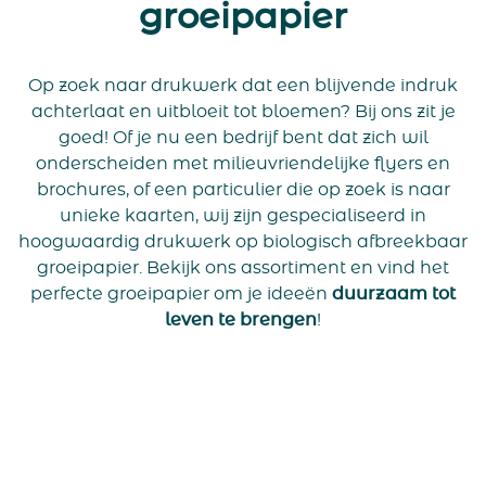
groeipapier
Op zoek naar drukwerk dat een blijvende indruk
achterlaat en uitbloeit tot bloemen? Bij ons zit je
goed! Of je nu een bedrijf bent dat zich wil
onderscheiden met milieuvriendelijke flyers en
brochures, of een particulier die op zoek is naar
unieke kaarten, wij zijn gespecialiseerd in
hoogwaardig drukwerk op biologisch afbreekbaar
groeipapier. Bekijk ons assortiment en vind het
perfecte groeipapier om je ideeën
duurzaam
tot
leven te brengen
!