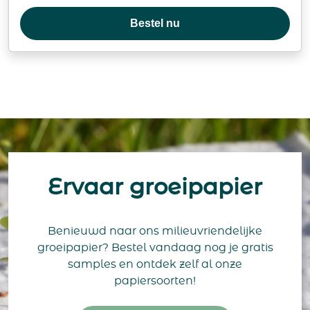
Bestel nu
Ervaar groeipapier
Benieuwd naar ons milieuvriendelijke
groeipapier? Bestel vandaag nog je gratis
samples en ontdek zelf al onze
papiersoorten!