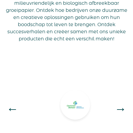
milieuvriendelijk en biologisch afbreekbaar
groeipapier. Ontdek hoe bedrijven onze duurzame
en creatieve oplossingen gebruiken om hun
boodschap tot leven te brengen. Ontdek
succesverhalen en creëer samen met ons unieke
producten die echt een verschil maken!
←
→