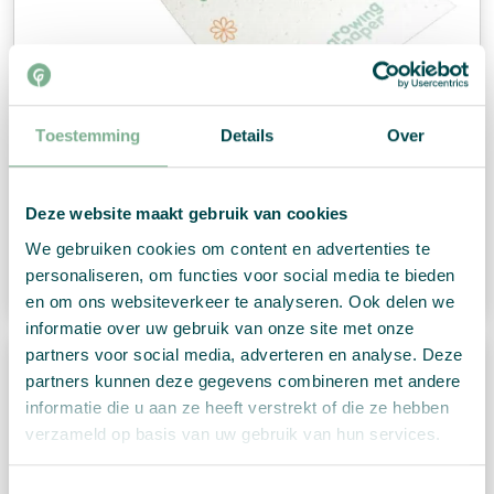
Toestemming
Details
Over
Flyers
Deze website maakt gebruik van cookies
We gebruiken cookies om content en advertenties te
Bestel nu
personaliseren, om functies voor social media te bieden
en om ons websiteverkeer te analyseren. Ook delen we
informatie over uw gebruik van onze site met onze
partners voor social media, adverteren en analyse. Deze
partners kunnen deze gegevens combineren met andere
informatie die u aan ze heeft verstrekt of die ze hebben
verzameld op basis van uw gebruik van hun services.
Toestemmingsselectie