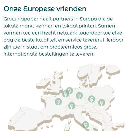
Onze Europese vrienden
Growingpaper heeft partners in Europa die de
lokale markt kennen en lokaal printen. Samen
vormen we een hecht netwerk waardoor we elke
dag de beste kwaliteit en service leveren. Hierdoor
zijn we in staat om probleemloos grote,
internationale bestellingen te leveren.