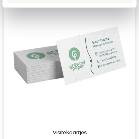
Visitekaartjes