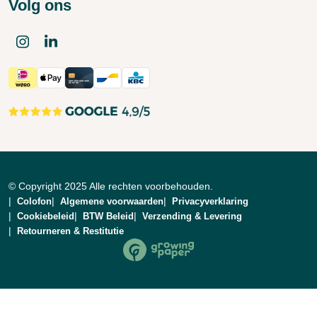
Volg ons
© Copyright 2025 Alle rechten voorbehouden.
Colofon
Algemene voorwaarden
Privacyverklaring
Cookiebeleid
BTW Beleid
Verzending & Levering
Retourneren & Restitutie