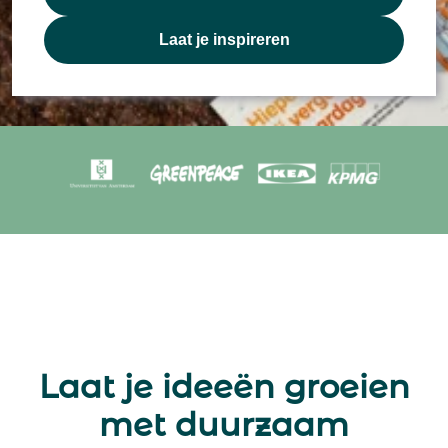
Laat je inspireren
Laat je ideeën groeien
met duurzaam