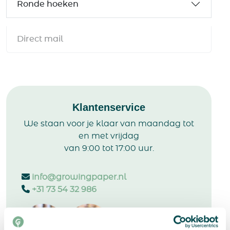
Ronde hoeken
Direct mail
Klantenservice
We staan voor je klaar van maandag tot
en met vrijdag
van 9:00 tot 17:00 uur.
info@growingpaper.nl
+31 73 54 32 986