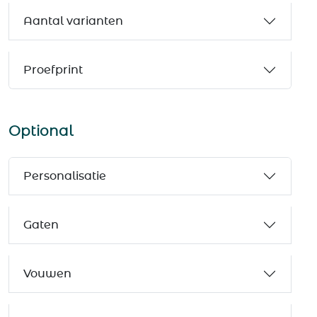
Aantal varianten
Proefprint
Optional
Personalisatie
Gaten
Vouwen