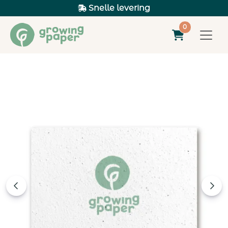
Snelle levering
0