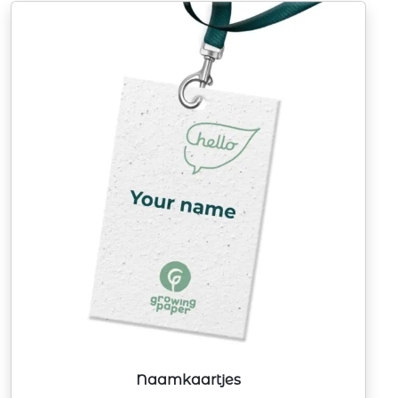
Naamkaartjes