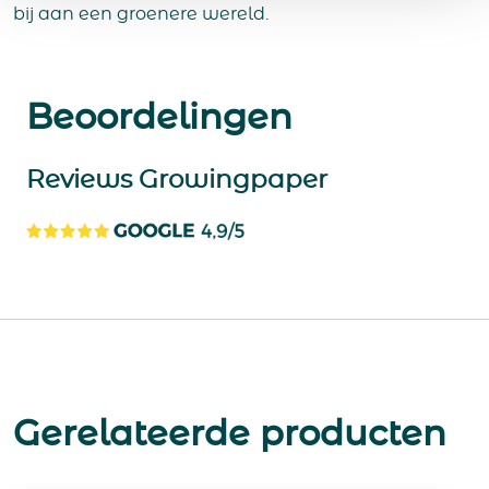
bij aan een groenere wereld.
Beoordelingen
Reviews Growingpaper
Gerelateerde producten