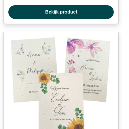
Bekijk product