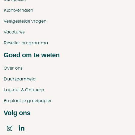
Klantverhalen
Veelgestelde vragen
Vacatures
Reseller programma
Goed om te weten
Over ons
Duurzaamheid
Lay-out & Ontwerp
Zo plant je groeipapier
Volg ons