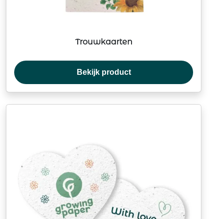
Trouwkaarten
Bekijk product