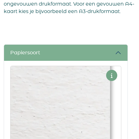
ongevouwen drukformaat. Voor een gevouwen A4-
kaart kies je bijvoorbeeld een A3-drukformaat.
Papiersoort