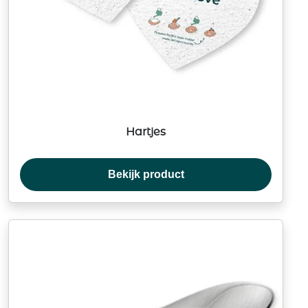
Hartjes
Bekijk product