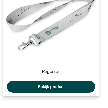
Keycords
Bekijk product