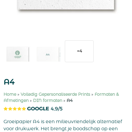
+4
A4
Home
»
Volledig Gepersonaliseerde Prints
»
Formaten &
Afmetingen
»
DIN formaten
»
A4
Groeipapier A4 is een milieuvriendelijk alternatief
voor drukwerk. Het brengt je boodschap op een