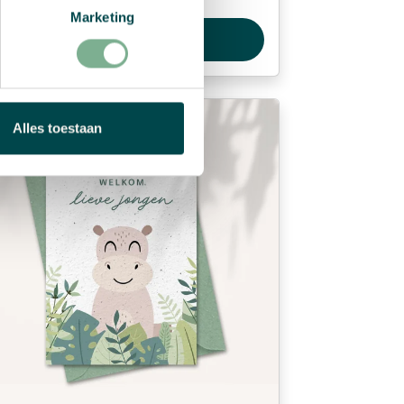
Marketing
Bekijk product
Alles toestaan