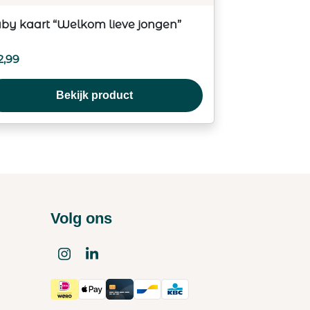
by kaart “Welkom lieve jongen”
2,99
Bekijk product
Volg ons