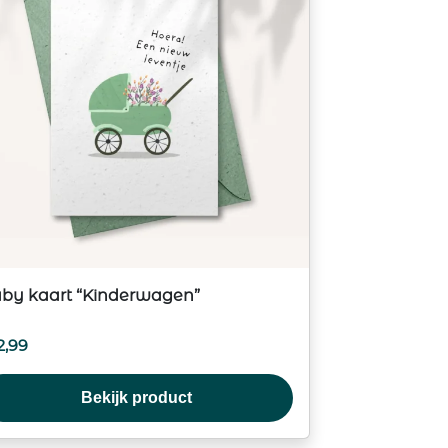
by kaart “Kinderwagen”
2,99
Bekijk product