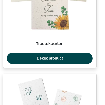
Trouwkaarten
Bekijk product