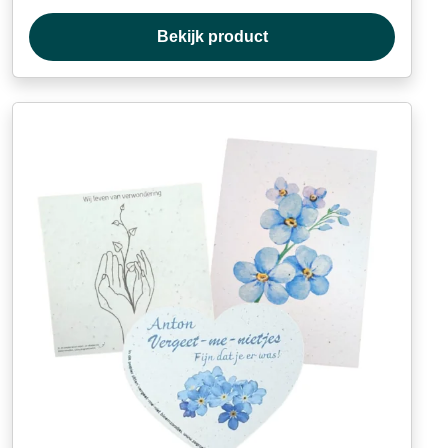
Bekijk product