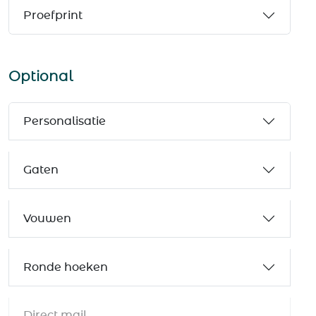
Proefprint
Optional
Personalisatie
Gaten
Vouwen
Ronde hoeken
Direct mail