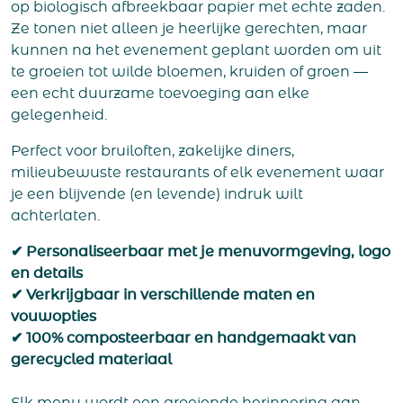
op biologisch afbreekbaar papier met echte zaden.
Ze tonen niet alleen je heerlijke gerechten, maar
kunnen na het evenement geplant worden om uit
te groeien tot wilde bloemen, kruiden of groen —
een echt duurzame toevoeging aan elke
gelegenheid.
Perfect voor bruiloften, zakelijke diners,
milieubewuste restaurants of elk evenement waar
je een blijvende (en levende) indruk wilt
achterlaten.
✔ Personaliseerbaar met je menuvormgeving, logo
en details
✔ Verkrijgbaar in verschillende maten en
vouwopties
✔ 100% composteerbaar en handgemaakt van
gerecycled materiaal