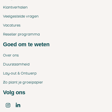
Klantverhalen
Veelgestelde vragen
Vacatures
Reseller programma
Goed om te weten
Over ons
Duurzaamheid
Lay-out & Ontwerp
Zo plant je groeipapier
Volg ons