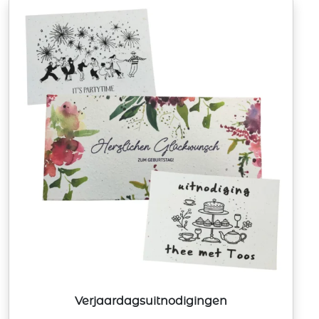
Verjaardagsuitnodigingen