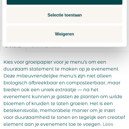
Vraag een offerte aan
Selectie toestaan
Weigeren
Details
Bestelproces
Kies voor groeipapier voor je menu’s om een
duurzaam statement te maken op je evenement.
Deze milieuvriendelijke menu’s zijn niet alleen
biologisch afbreekbaar en composteerbaar, maar
bieden ook een uniek extraatje — na het
evenement kunnen je gasten ze planten om wilde
bloemen of kruiden te laten groeien. Het is een
betekenisvolle, memorabele manier om je inzet
voor duurzaamheid te tonen en tegelijk een creatief
element aan je evenement toe te voegen.
Lees