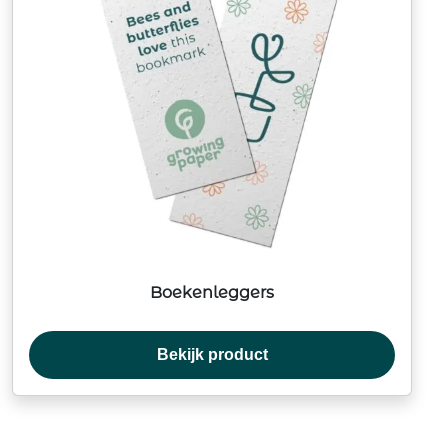
Boekenleggers
Bekijk product