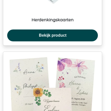
Herdenkingskaarten
Bekijk product