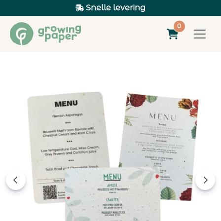
Snelle levering
0