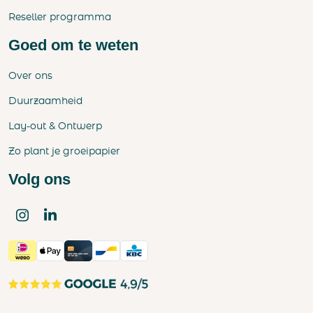
Reseller programma
Goed om te weten
Over ons
Duurzaamheid
Lay-out & Ontwerp
Zo plant je groeipapier
Volg ons