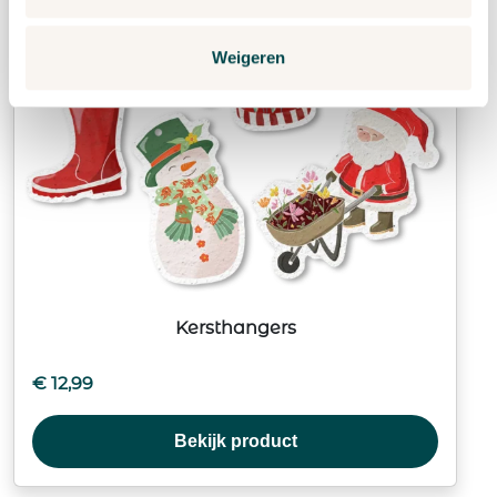
Weigeren
Kersthangers
€
12,99
Bekijk product