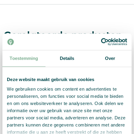
Gerelateerde producten
Toestemming
Details
Over
Deze website maakt gebruik van cookies
We gebruiken cookies om content en advertenties te
personaliseren, om functies voor social media te bieden
en om ons websiteverkeer te analyseren. Ook delen we
informatie over uw gebruik van onze site met onze
partners voor social media, adverteren en analyse. Deze
partners kunnen deze gegevens combineren met andere
informatie die u aan ze heeft verstrekt of die ze hebben