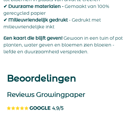
✔ Duurzame materialen -
Gemaakt van 100%
gerecycled papier
✔ Milieuvriendelijk gedrukt
- Gedrukt met
milieuvriendelijke inkt
Een kaart die blijft geven!
Gewoon in een tuin of pot
planten, water geven en bloemen zien bloeien -
liefde en duurzaamheid verspreiden.
Beoordelingen
Reviews Growingpaper