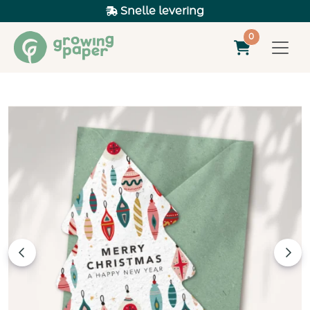
Snelle levering
0