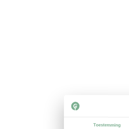
Toestemming