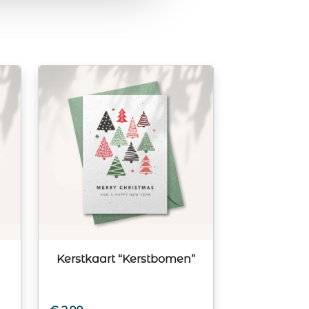
Kerstkaart “Kerstbomen”