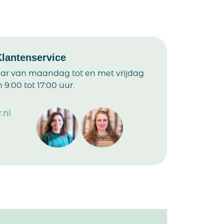
Klantenservice
aar van maandag tot en met vrijdag
 9:00 tot 17:00 uur.
.nl