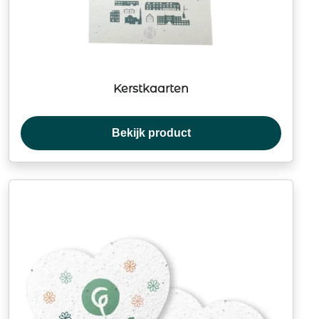
Kerstkaarten
Bekijk product