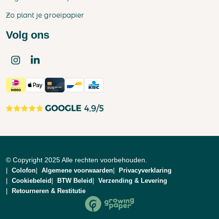
Zo plant je groeipapier
Volg ons
© Copyright 2025 Alle rechten voorbehouden.
Colofon
Algemene voorwaarden
Privacyverklaring
Cookiebeleid
BTW Beleid
Verzending & Levering
Retourneren & Restitutie