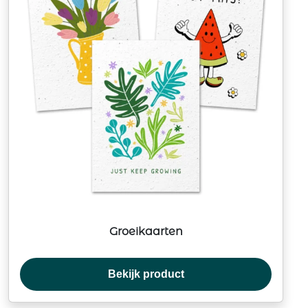
Groeikaarten
Bekijk product