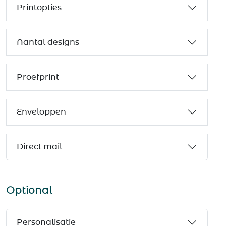
Printopties
Aantal designs
Proefprint
Enveloppen
Direct mail
Optional
Personalisatie