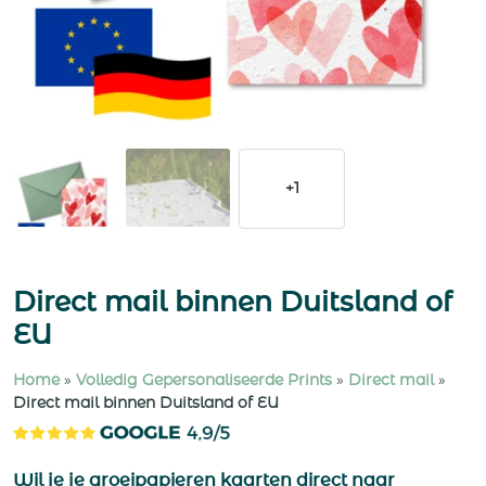
+1
Direct mail binnen Duitsland of
EU
Home
»
Volledig Gepersonaliseerde Prints
»
Direct mail
»
Direct mail binnen Duitsland of EU
Wil je je groeipapieren kaarten direct naar