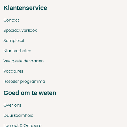
Klantenservice
Contact
Speciaal verzoek
Sampleset
Klantverhalen
Veelgestelde vragen
Vacatures
Reseller programma
Goed om te weten
Over ons
Duurzaamheid
Lay-out & Ontwerp