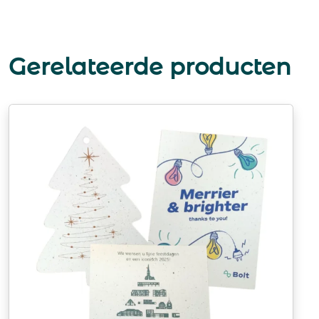
Gerelateerde producten