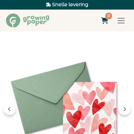
Snelle levering
0