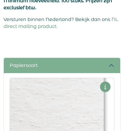
Minimum hoeveelheid: 100 stuks. Prijzen zijn
exclusief btw.
Versturen binnen Nederland? Bekijk dan ons
NL
direct mailing product.
Papiersoort