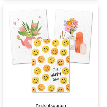
Ansichtkaarten