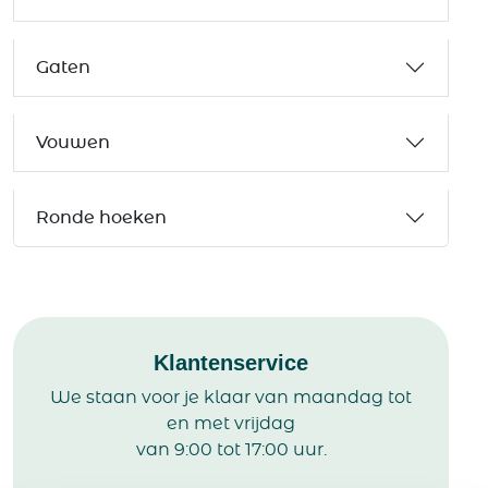
Gaten
Vouwen
Ronde hoeken
Klantenservice
We staan voor je klaar van maandag tot
en met vrijdag
van 9:00 tot 17:00 uur.