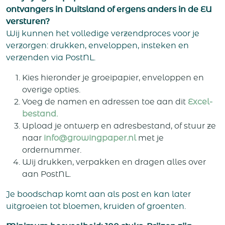
ontvangers in Duitsland of ergens anders in de EU
versturen?
Wij kunnen het volledige verzendproces voor je
verzorgen: drukken, enveloppen, insteken en
verzenden via PostNL.
Kies hieronder je groeipapier, enveloppen en
overige opties.
Voeg de namen en adressen toe aan dit
Excel-
bestand.
Upload je ontwerp en adresbestand, of stuur ze
naar
info@growingpaper.nl
met je
ordernummer.
Wij drukken, verpakken en dragen alles over
aan PostNL.
Je boodschap komt aan als post en kan later
uitgroeien tot bloemen, kruiden of groenten.