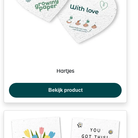
Hartjes
Bekijk product