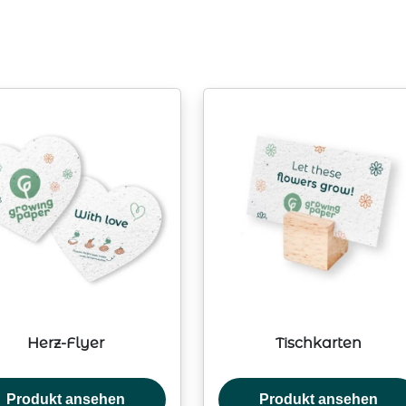
Herz-Flyer
Tischkarten
Produkt ansehen
Produkt ansehen