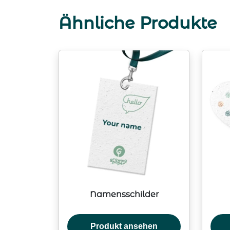
Ähnliche Produkte
Namensschilder
Produkt ansehen