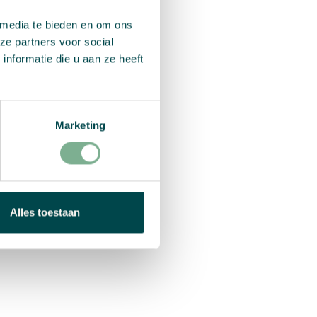
 media te bieden en om ons
ze partners voor social
nformatie die u aan ze heeft
Marketing
Alles toestaan