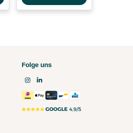
Folge uns