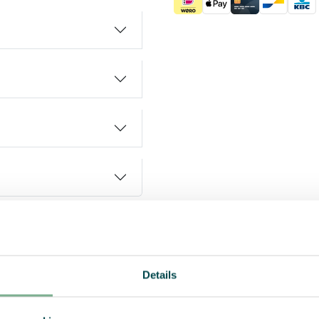
Details