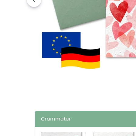
Grammatur