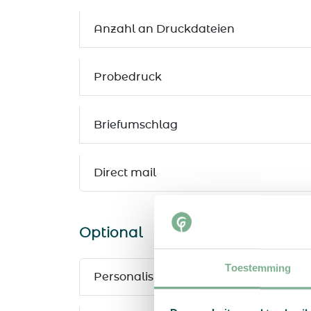
Anzahl an Druckdateien
Probedruck
Briefumschlag
Direct mail
Optional
Toestemming
Personalisierung