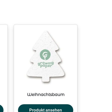
Weihnachtsbaum
Produkt ansehen