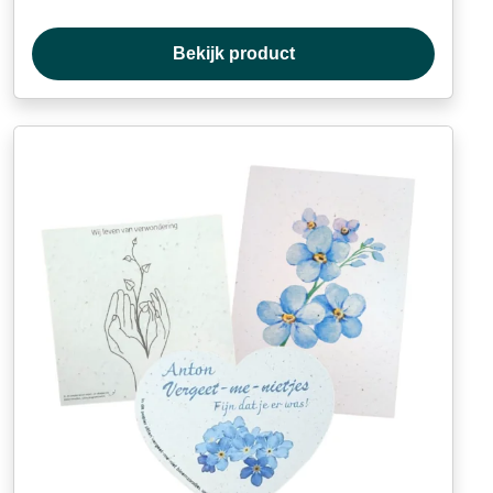
Bekijk product