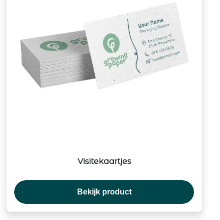
Visitekaartjes
Bekijk product