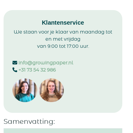
Klantenservice
We staan voor je klaar van maandag tot
en met vrijdag
van 9:00 tot 17:00 uur.
info@growingpaper.nl
+31 73 54 32 986
Samenvatting: