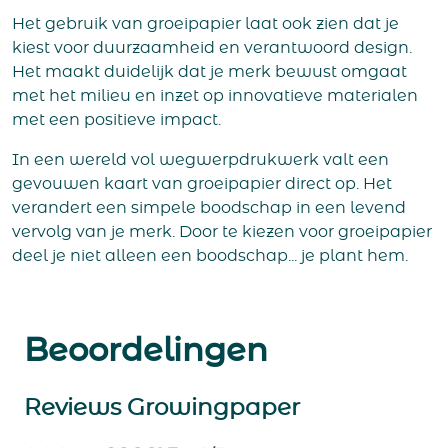
Het gebruik van groeipapier laat ook zien dat je
kiest voor duurzaamheid en verantwoord design.
Het maakt duidelijk dat je merk bewust omgaat
met het milieu en inzet op innovatieve materialen
met een positieve impact.
In een wereld vol wegwerpdrukwerk valt een
gevouwen kaart van groeipapier direct op. Het
verandert een simpele boodschap in een levend
vervolg van je merk. Door te kiezen voor groeipapier
deel je niet alleen een boodschap... je plant hem.
Beoordelingen
Reviews Growingpaper