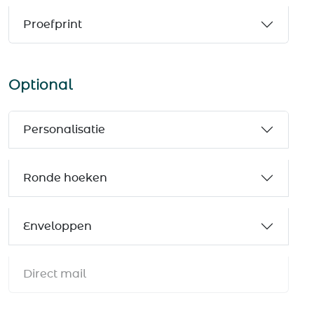
Proefprint
Optional
Personalisatie
Ronde hoeken
Enveloppen
Direct mail