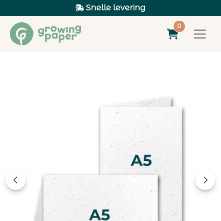
Snelle levering
0