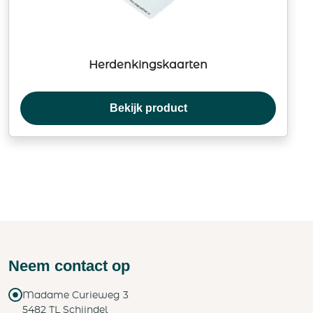
Herdenkingskaarten
Bekijk product
Neem contact op
Madame Curieweg 3
5482 TL Schijndel