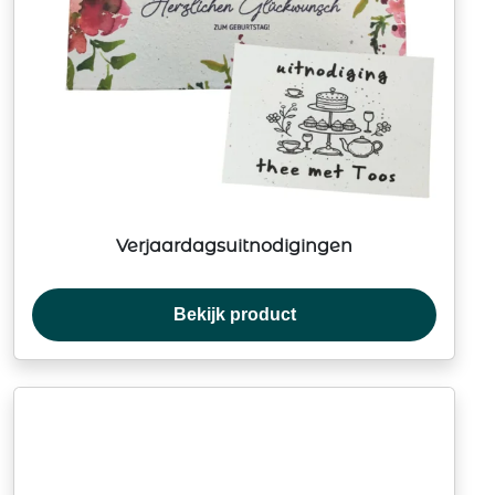
Verjaardagsuitnodigingen
Bekijk product