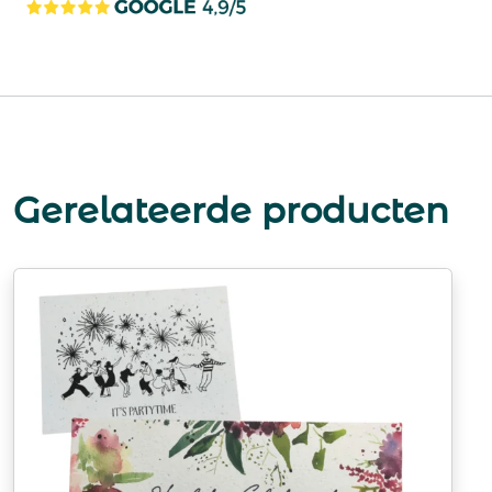
Gerelateerde producten