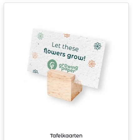
Tafelkaarten