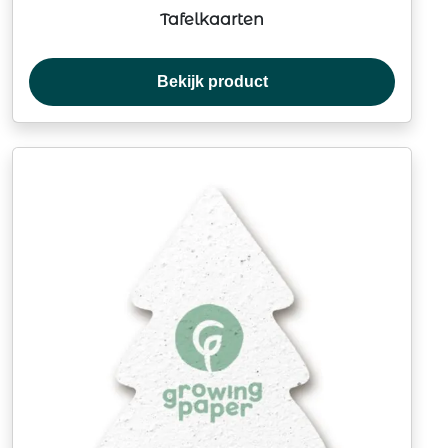
Tafelkaarten
Bekijk product