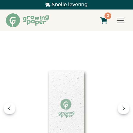
Snelle levering
0