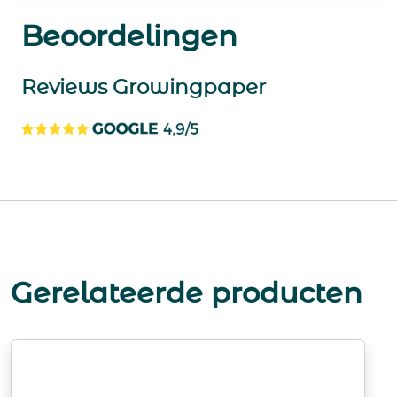
Beoordelingen
Reviews Growingpaper
Gerelateerde producten