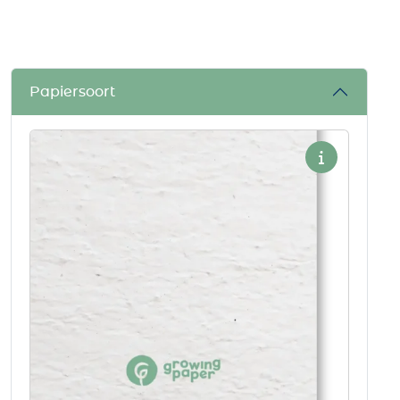
Papiersoort