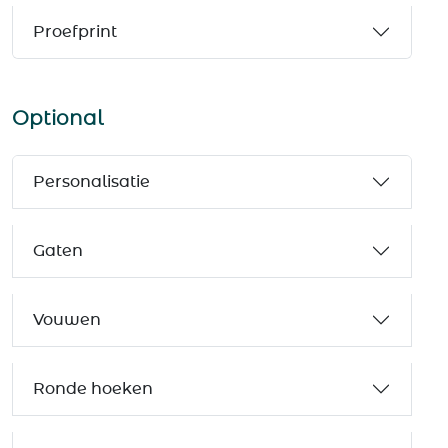
Proefprint
Optional
Personalisatie
Gaten
Vouwen
Ronde hoeken