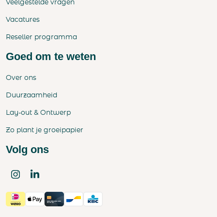
Veelgestelde vragen
Vacatures
Reseller programma
Goed om te weten
Over ons
Duurzaamheid
Lay-out & Ontwerp
Zo plant je groeipapier
Volg ons