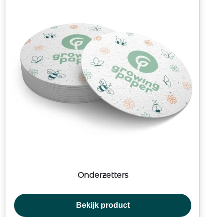
Onderzetters
Bekijk product