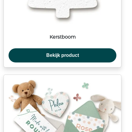
Kerstboom
Bekijk product