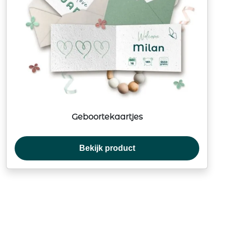
Geboortekaartjes
Bekijk product