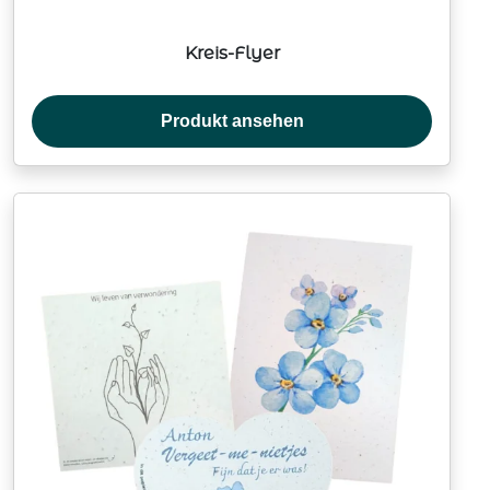
Kreis-Flyer
Produkt ansehen