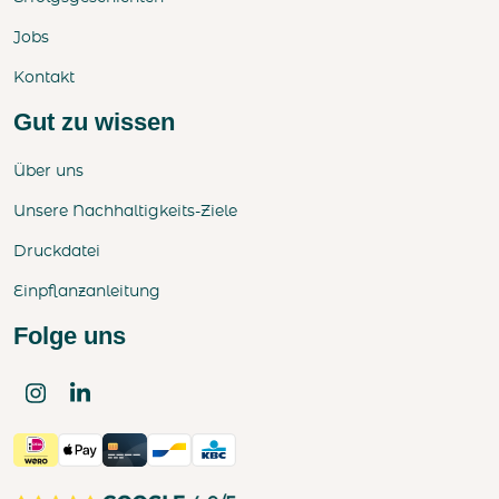
Jobs
Kontakt
Gut zu wissen
Über uns
Unsere Nachhaltigkeits-Ziele
Druckdatei
Einpflanzanleitung
Folge uns