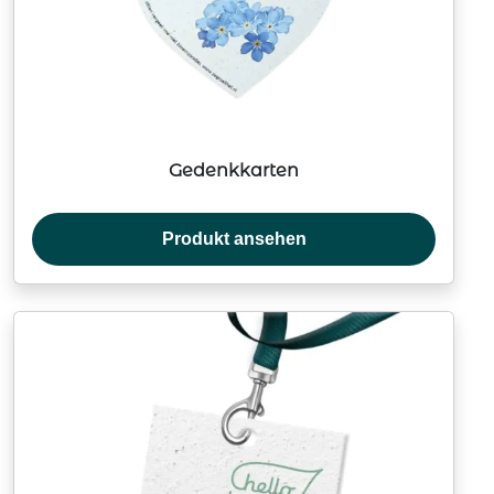
Gedenkkarten
Produkt ansehen