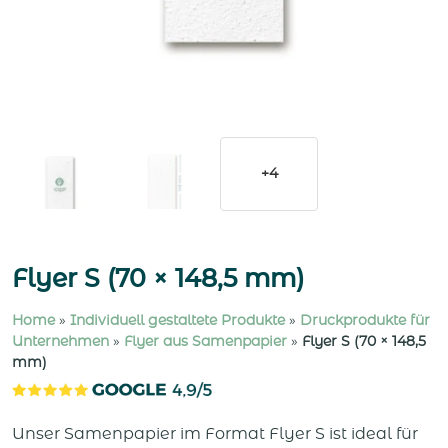
+4
Flyer S (70 × 148,5 mm)
Home
»
Individuell gestaltete Produkte
»
Druckprodukte für
Unternehmen
»
Flyer aus Samenpapier
»
Flyer S (70 × 148,5
mm)
Unser Samenpapier im Format Flyer S ist ideal für