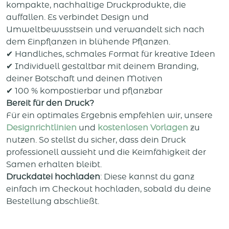
kompakte, nachhaltige Druckprodukte, die
auffallen. Es verbindet Design und
Umweltbewusstsein und verwandelt sich nach
dem Einpflanzen in blühende Pflanzen.
✔ Handliches, schmales Format für kreative Ideen
✔ Individuell gestaltbar mit deinem Branding,
deiner Botschaft und deinen Motiven
✔ 100 % kompostierbar und pflanzbar
Bereit für den Druck?
Für ein optimales Ergebnis empfehlen wir, unsere
Designrichtlinien
und
kostenlosen Vorlagen
zu
nutzen. So stellst du sicher, dass dein Druck
professionell aussieht und die Keimfähigkeit der
Samen erhalten bleibt.
Druckdatei hochladen
: Diese kannst du ganz
einfach im Checkout hochladen, sobald du deine
Bestellung abschließt.