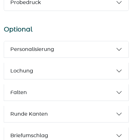
Probedruck
Optional
Personalisierung
Lochung
Falten
Runde Kanten
Briefumschlag