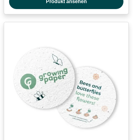
Produkt ansehen