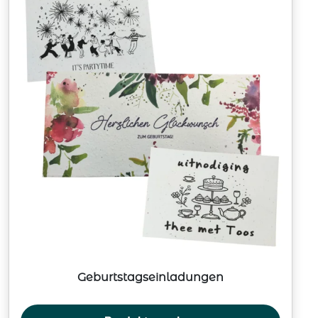
Geburtstagseinladungen