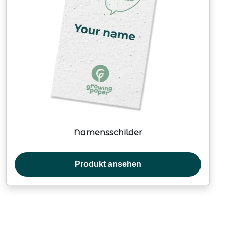
Namensschilder
Produkt ansehen