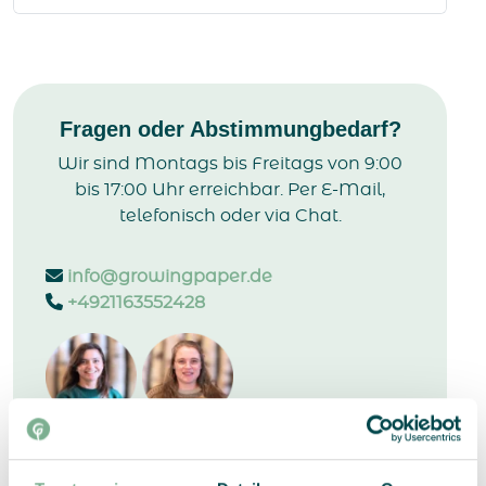
Fragen oder Abstimmungbedarf?
Wir sind Montags bis Freitags von 9:00
bis 17:00 Uhr erreichbar. Per E-Mail,
telefonisch oder via Chat.
info@growingpaper.de
+4921163552428