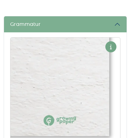
Grammatur