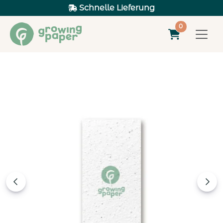
Schnelle Lieferung
0