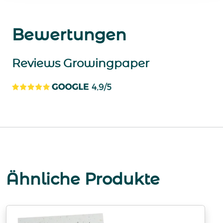
Bewertungen
Reviews Growingpaper
Ähnliche Produkte