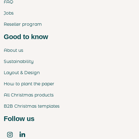
FAQ
Jobs
Reseller program
Good to know
About us
Sustainability
Layout & Design
How to plant the paper
All Christmas products
B2B Christmas templates
Follow us