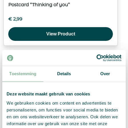
Postcard “Thinking of you”
€
2,99
View Product
Toestemming
Details
Over
Deze website maakt gebruik van cookies
We gebruiken cookies om content en advertenties te
personaliseren, om functies voor social media te bieden
en om ons websiteverkeer te analyseren. Ook delen we
informatie over uw gebruik van onze site met onze