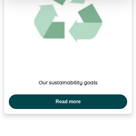
Our sustainability goals
Read more