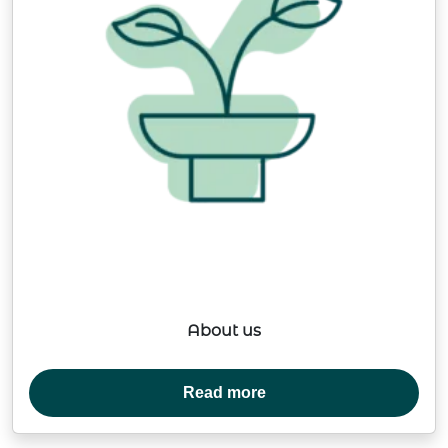
About us
Read more