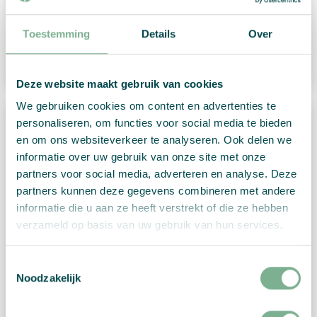
Reseller-programme with Growingpaper
Toestemming
Details
Over
Read more
Deze website maakt gebruik van cookies
We gebruiken cookies om content en advertenties te
personaliseren, om functies voor social media te bieden
en om ons websiteverkeer te analyseren. Ook delen we
informatie over uw gebruik van onze site met onze
partners voor social media, adverteren en analyse. Deze
partners kunnen deze gegevens combineren met andere
informatie die u aan ze heeft verstrekt of die ze hebben
verzameld op basis van uw gebruik van hun services.
Toestemmingsselectie
Noodzakelijk