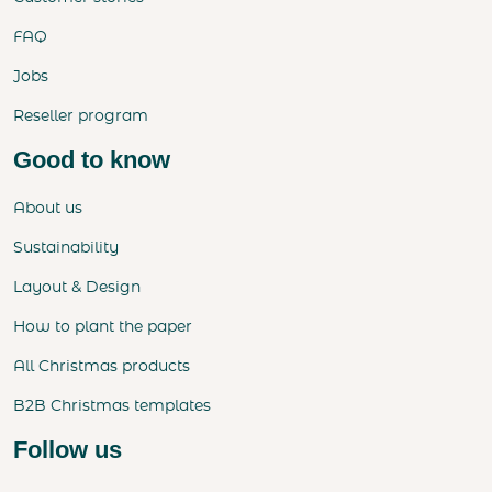
FAQ
Jobs
Reseller program
Good to know
About us
Sustainability
Layout & Design
How to plant the paper
All Christmas products
B2B Christmas templates
Follow us