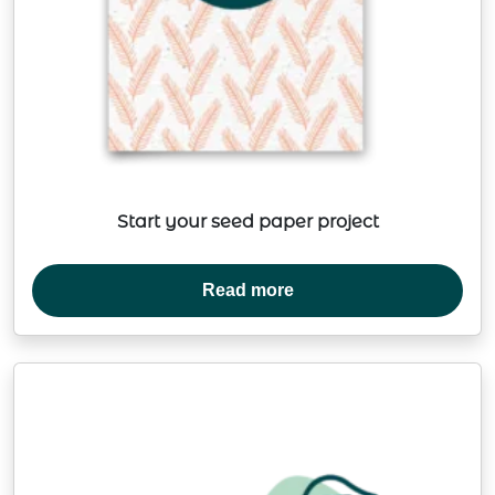
Start your seed paper project
Read more