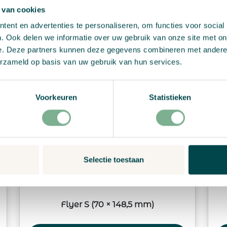
 van cookies
ent en advertenties te personaliseren, om functies voor social
. Ook delen we informatie over uw gebruik van onze site met on
e. Deze partners kunnen deze gegevens combineren met andere i
erzameld op basis van uw gebruik van hun services.
Voorkeuren
Statistieken
Selectie toestaan
Flyer S (70 × 148,5 mm)