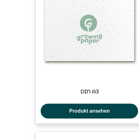
DIN A3
Produkt ansehen