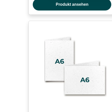
Produkt ansehen