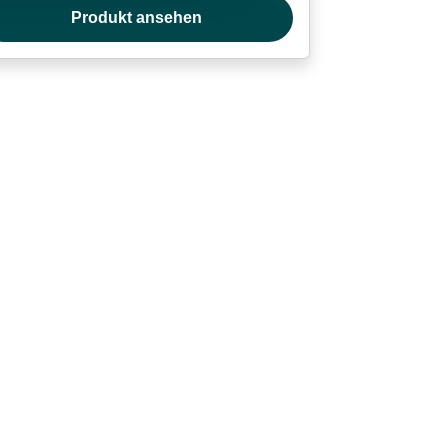
Produkt ansehen