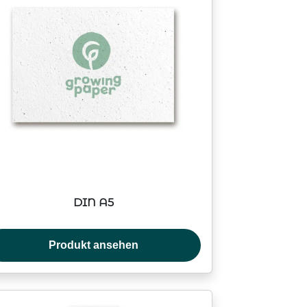
DIN A5
Produkt ansehen