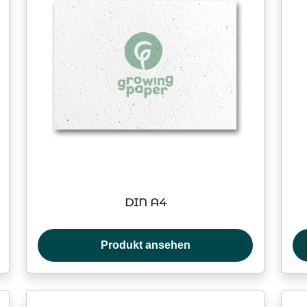
DIN A4
Produkt ansehen