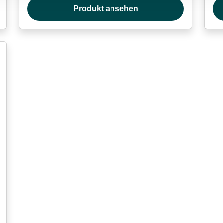
Produkt ansehen