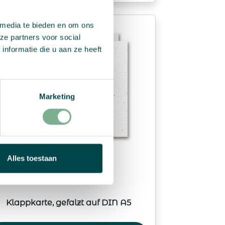
 media te bieden en om ons
ze partners voor social
nformatie die u aan ze heeft
Marketing
Alles toestaan
Klappkarte, gefalzt auf DIN A5