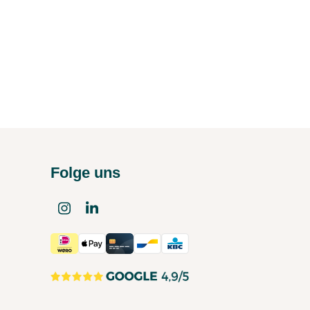
Folge uns