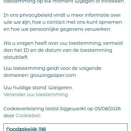
toestemming op elk moment wijzigen of intrekken.
In ons privacybeleid vindt u meer informatie over
wie we zijn, hoe u contact met ons kunt opnemen
en hoe we persoonlijke gegevens verwerken.
Als u vragen heeft over uw toestemming, vermeld
dan het ID en de datum van de toestemming
alstublieft.
Uw toestemming geldt voor de volgende
domeinen: growingpaper.com
Uw huidige stand: Weigeren.
Verander uw toestemming
Cookieverklaring laatst bijgewerkt op 05/08/2026
door
Cookiebot
:
Noodzakelijk (18)