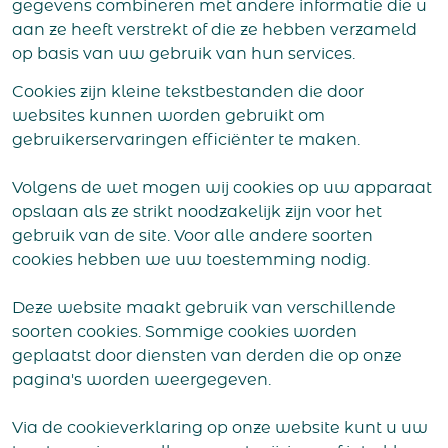
gegevens combineren met andere informatie die u
aan ze heeft verstrekt of die ze hebben verzameld
op basis van uw gebruik van hun services.
Cookies zijn kleine tekstbestanden die door
websites kunnen worden gebruikt om
gebruikerservaringen efficiënter te maken.
Volgens de wet mogen wij cookies op uw apparaat
opslaan als ze strikt noodzakelijk zijn voor het
gebruik van de site. Voor alle andere soorten
cookies hebben we uw toestemming nodig.
Deze website maakt gebruik van verschillende
soorten cookies. Sommige cookies worden
geplaatst door diensten van derden die op onze
pagina's worden weergegeven.
Via de cookieverklaring op onze website kunt u uw