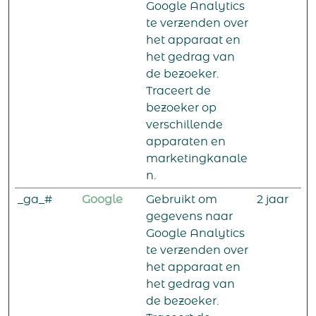
Google Analytics
te verzenden over
het apparaat en
het gedrag van
de bezoeker.
Traceert de
bezoeker op
verschillende
apparaten en
marketingkanale
n.
_ga_#
Google
Gebruikt om
2 jaar
gegevens naar
Google Analytics
te verzenden over
het apparaat en
het gedrag van
de bezoeker.