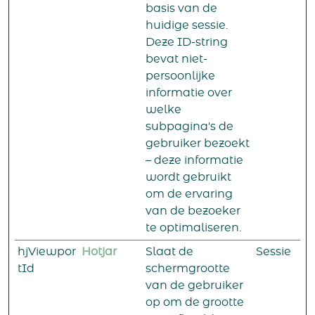
basis van de
huidige sessie.
Deze ID-string
bevat niet-
persoonlijke
informatie over
welke
subpagina's de
gebruiker bezoekt
– deze informatie
wordt gebruikt
om de ervaring
van de bezoeker
te optimaliseren.
hjViewpor
Hotjar
Slaat de
Sessie
tId
schermgrootte
van de gebruiker
op om de grootte