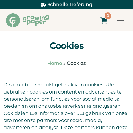
Schnelle Lieferung
0
Cookies
Home
»
Cookies
Deze website maakt gebruik van cookies. We
gebruiken cookies om content en advertenties te
personaliseren, om functies voor social media te
bieden en om ons websiteverkeer te analyseren.
Ook delen we informatie over uw gebruik van onze
site met onze partners voor social media,
adverteren en analyse. Deze partners kunnen deze