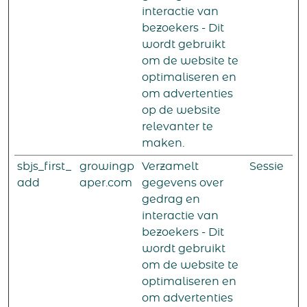
interactie van
bezoekers - Dit
wordt gebruikt
om de website te
optimaliseren en
om advertenties
op de website
relevanter te
maken.
sbjs_first_
growingp
Verzamelt
Sessie
add
aper.com
gegevens over
gedrag en
interactie van
bezoekers - Dit
wordt gebruikt
om de website te
optimaliseren en
om advertenties