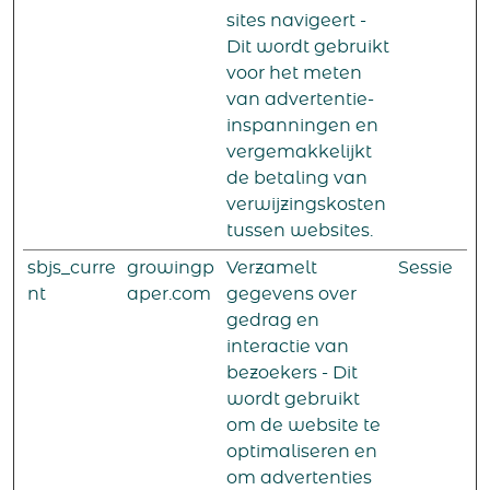
sites navigeert -
Dit wordt gebruikt
voor het meten
van advertentie-
inspanningen en
vergemakkelijkt
de betaling van
verwijzingskosten
tussen websites.
sbjs_curre
growingp
Verzamelt
Sessie
nt
aper.com
gegevens over
gedrag en
interactie van
bezoekers - Dit
wordt gebruikt
om de website te
optimaliseren en
om advertenties