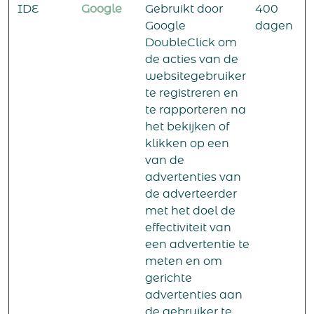
IDE
Google
Gebruikt door
400
Google
dagen
DoubleClick om
de acties van de
websitegebruiker
te registreren en
te rapporteren na
het bekijken of
klikken op een
van de
advertenties van
de adverteerder
met het doel de
effectiviteit van
een advertentie te
meten en om
gerichte
advertenties aan
de gebruiker te