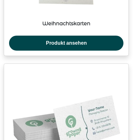
Weihnachtskarten
Produkt ansehen