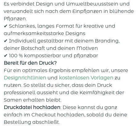
Es verbindet Design und Umweltbewusstsein und
verwandelt sich nach dem Einpflanzen in blühende
Pflanzen.
✔ Schlankes, langes Format für kreative und
aufmerksamkeitsstarke Designs
✔ Individuell gestaltbar mit deinem Branding,
deiner Botschaft und deinen Motiven
✔ 100 % kompostierbar und pflanzbar
Bereit für den Druck?
Für ein optimales Ergebnis empfehlen wir, unsere
Designrichtlinien
und
kostenlosen Vorlagen
zu
nutzen. So stellst du sicher, dass dein Druck
professionell aussieht und die Keimfähigkeit der
Samen erhalten bleibt.
Druckdatei hochladen
: Diese kannst du ganz
einfach im Checkout hochladen, sobald du deine
Bestellung abschließt.