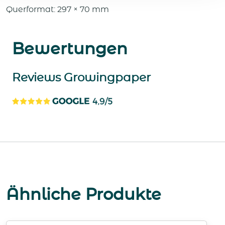
Querformat: 297 × 70 mm
Bewertungen
Reviews Growingpaper
Ähnliche Produkte