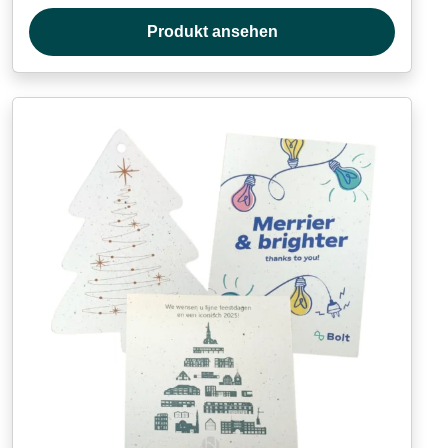
Produkt ansehen