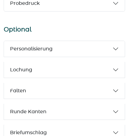
Probedruck
Optional
Personalisierung
Lochung
Falten
Runde Kanten
Briefumschlag