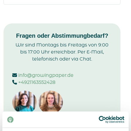
Fragen oder Abstimmungbedarf?
Wir sind Montags bis Freitags von 9:00
bis 17:00 Uhr erreichbar. Per E-Mail,
telefonisch oder via Chat.
info@growingpaper.de
+4921163552428