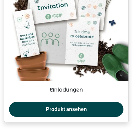
Einladungen
Produkt ansehen