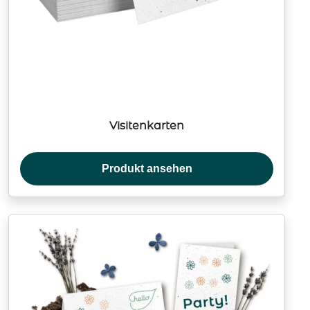
Visitenkarten
Produkt ansehen