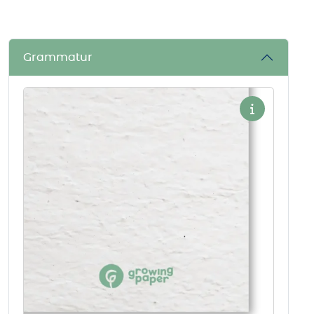
Grammatur