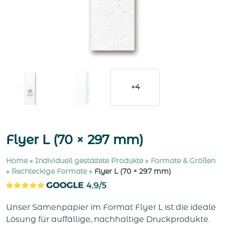
+4
Flyer L (70 × 297 mm)
Home
»
Individuell gestaltete Produkte
»
Formate & Größen
»
Rechteckige Formate
»
Flyer L (70 × 297 mm)
Unser Samenpapier im Format Flyer L ist die ideale
Lösung für auffällige, nachhaltige Druckprodukte.