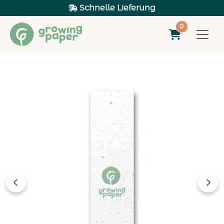
Schnelle Lieferung
0