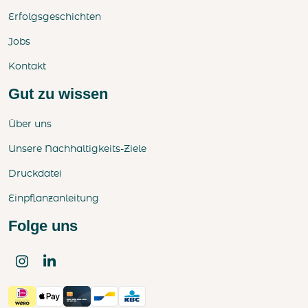
Erfolgsgeschichten
Jobs
Kontakt
Gut zu wissen
Über uns
Unsere Nachhaltigkeits-Ziele
Druckdatei
Einpflanzanleitung
Folge uns