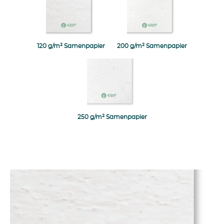
120 g/m² Samenpapier
200 g/m² Samenpapier
Navigate to 250 g/m² Samenpapier
250 g/m² Samenpapier