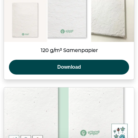
120 g/m² Samenpapier
Download