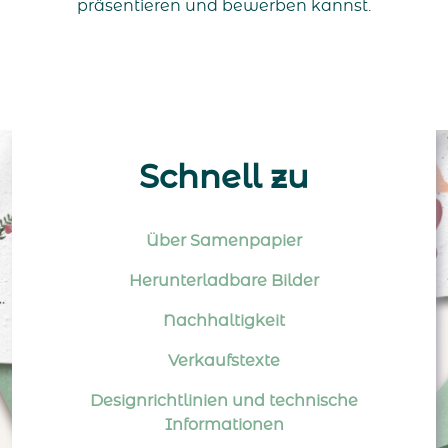
präsentieren und bewerben kannst.
Schnell zu
Über Samenpapier
Herunterladbare Bilder
Nachhaltigkeit
Verkaufstexte
Designrichtlinien und technische
Informationen