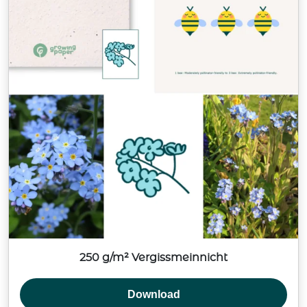
250 g/m² Vergissmeinnicht
Download