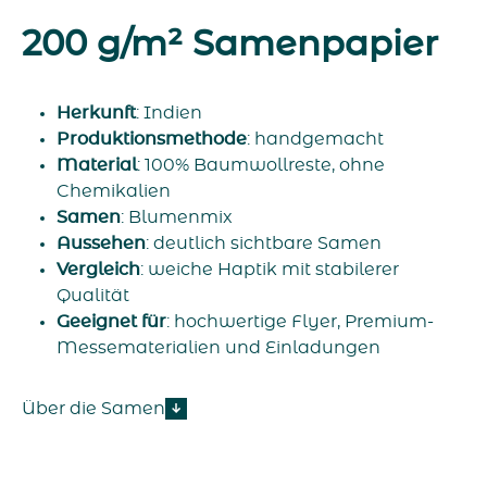
200 g/m² Samenpapier
Herkunft
: Indien
Produktionsmethode
: handgemacht
Material
: 100% Baumwollreste, ohne
Chemikalien
Samen
: Blumenmix
Aussehen
: deutlich sichtbare Samen
Vergleich
: weiche Haptik mit stabilerer
Qualität
Geeignet
für
: hochwertige Flyer, Premium-
Messematerialien und Einladungen
Über die Samen