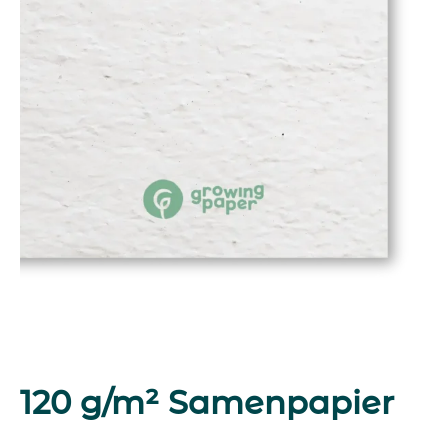
120 g/m² Samenpapier