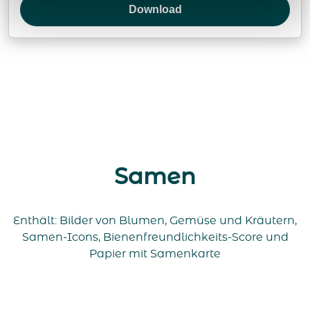
Download
Samen
Enthält: Bilder von Blumen, Gemüse und Kräutern,
Samen-Icons, Bienenfreundlichkeits-Score und
Papier mit Samenkarte