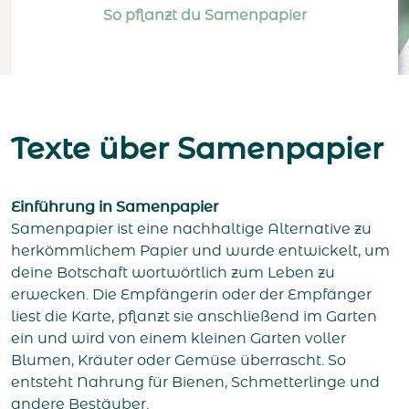
So pflanzt du Samenpapier
Texte über Samenpapier
Einführung in Samenpapier
Samenpapier ist eine nachhaltige Alternative zu
herkömmlichem Papier und wurde entwickelt, um
deine Botschaft wortwörtlich zum Leben zu
erwecken. Die Empfängerin oder der Empfänger
liest die Karte, pflanzt sie anschließend im Garten
ein und wird von einem kleinen Garten voller
Blumen, Kräuter oder Gemüse überrascht. So
entsteht Nahrung für Bienen, Schmetterlinge und
andere Bestäuber.