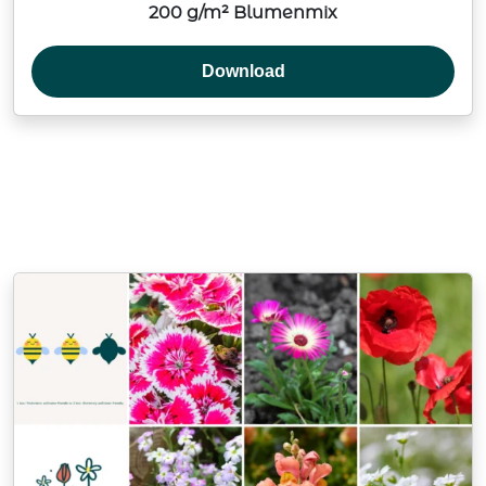
200 g/m² Blumenmix
Download