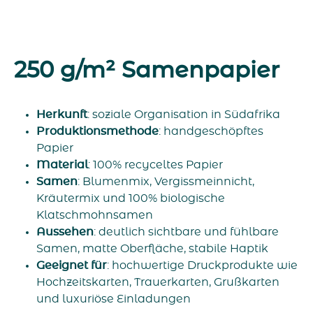
250 g/m² Samenpapier
Herkunft
: soziale Organisation in Südafrika
Produktionsmethode
: handgeschöpftes
Papier
Material
: 100% recyceltes Papier
Samen
: Blumenmix, Vergissmeinnicht,
Kräutermix und 100% biologische
Klatschmohnsamen
Aussehen
: deutlich sichtbare und fühlbare
Samen, matte Oberfläche, stabile Haptik
Geeignet
für
: hochwertige Druckprodukte wie
Hochzeitskarten, Trauerkarten, Grußkarten
und luxuriöse Einladungen