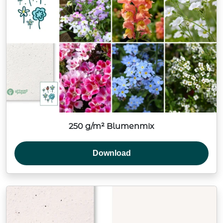
250 g/m² Blumenmix
Download