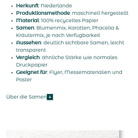
Herkunft
: Niederlande
Produktionsmethode
: maschinell hergestellt
Material
: 100% recyceltes Papier
Samen
: Blumenmix, Karotten, Phacelia &
Kräutermix, je nach Verfügbarkeit
Aussehen
: deutlich sichtbare Samen, leicht
transparent
Vergleich
: ähnliche Stärke wie normales
Druckpapier
Geeignet für
: Flyer, Messematerialien und
Poster
Über die Samen