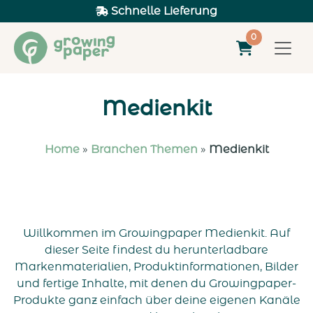
+49211-63552428
0
Medienkit
Home
»
Branchen Themen
»
Medienkit
Willkommen im Growingpaper Medienkit. Auf
dieser Seite findest du herunterladbare
Markenmaterialien, Produktinformationen, Bilder
und fertige Inhalte, mit denen du Growingpaper-
Produkte ganz einfach über deine eigenen Kanäle