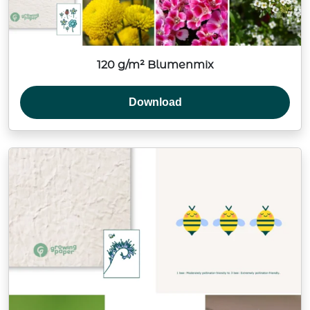
120 g/m² Blumenmix
Download