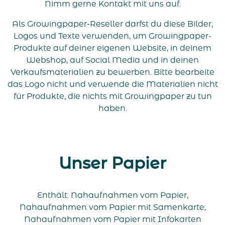
Nimm gerne Kontakt mit uns auf.
Als Growingpaper-Reseller darfst du diese Bilder,
Logos und Texte verwenden, um Growingpaper-
Produkte auf deiner eigenen Website, in deinem
Webshop, auf Social Media und in deinen
Verkaufsmaterialien zu bewerben. Bitte bearbeite
das Logo nicht und verwende die Materialien nicht
für Produkte, die nichts mit Growingpaper zu tun
haben.
Unser Papier
Enthält: Nahaufnahmen vom Papier,
Nahaufnahmen vom Papier mit Samenkarte,
Nahaufnahmen vom Papier mit Infokarten