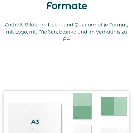
Formate
Enthält: Bilder im Hoch- und Querformat je Format,
mit Logo, mit Maßen, blanko und im Verhältnis zu
A4