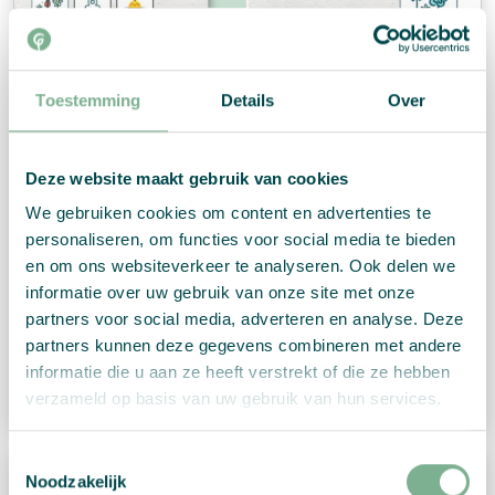
Toestemming
Details
Over
Deze website maakt gebruik van cookies
We gebruiken cookies om content en advertenties te
personaliseren, om functies voor social media te bieden
en om ons websiteverkeer te analyseren. Ook delen we
informatie over uw gebruik van onze site met onze
200 g/m² Samenpapier
partners voor social media, adverteren en analyse. Deze
partners kunnen deze gegevens combineren met andere
informatie die u aan ze heeft verstrekt of die ze hebben
Download
verzameld op basis van uw gebruik van hun services.
Toestemmingsselectie
Noodzakelijk