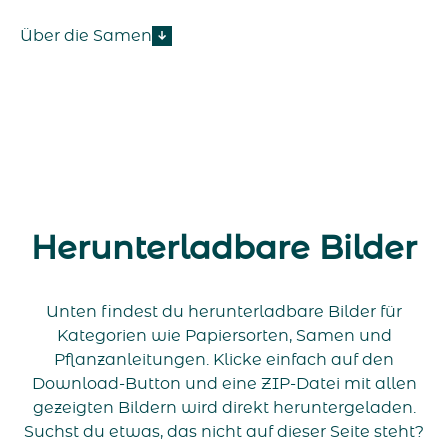
Über die Samen
Herunterladbare Bilder
Unten findest du herunterladbare Bilder für
Kategorien wie Papiersorten, Samen und
Pflanzanleitungen. Klicke einfach auf den
Download-Button und eine ZIP-Datei mit allen
gezeigten Bildern wird direkt heruntergeladen.
Suchst du etwas, das nicht auf dieser Seite steht?