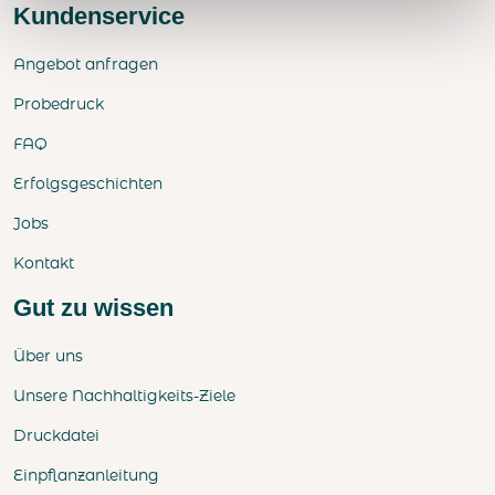
Kundenservice
Angebot anfragen
Probedruck
FAQ
Erfolgsgeschichten
Jobs
Kontakt
Gut zu wissen
Über uns
Unsere Nachhaltigkeits-Ziele
Druckdatei
Einpflanzanleitung