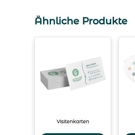
Ähnliche Produkte
Visitenkarten