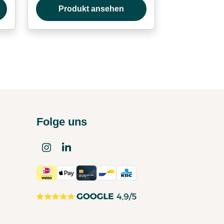
Produkt ansehen
Folge uns