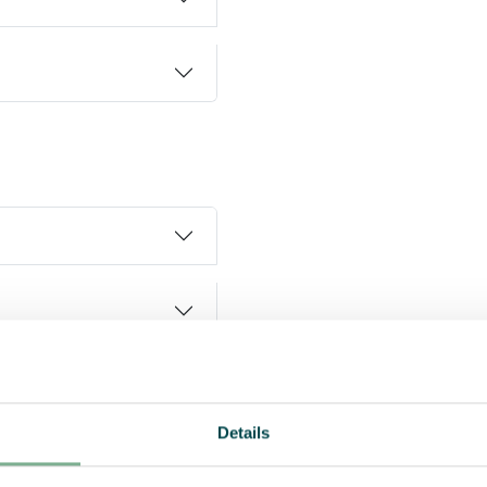
Details