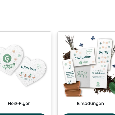
Herz-Flyer
Einladungen