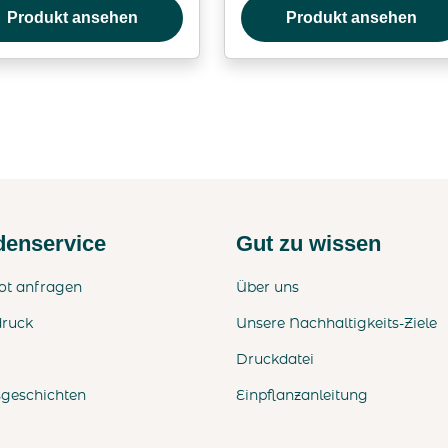
Produkt ansehen
Produkt ansehen
enservice
Gut zu wissen
ot anfragen
Über uns
druck
Unsere Nachhaltigkeits-Ziele
Druckdatei
sgeschichten
Einpflanzanleitung