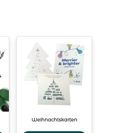
Weihnachtskarten