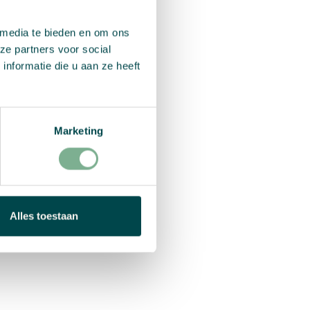
 media te bieden en om ons
ze partners voor social
nformatie die u aan ze heeft
Marketing
Alles toestaan