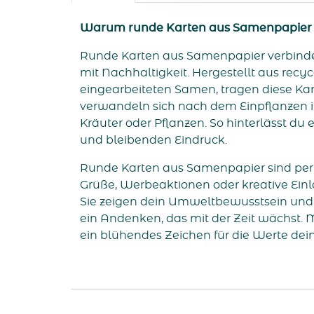
Warum runde Karten aus Samenpapier
Runde Karten aus Samenpapier verbinde
mit Nachhaltigkeit. Hergestellt aus recy
eingearbeiteten Samen, tragen diese Ka
verwandeln sich nach dem Einpflanzen
Kräuter oder Pflanzen. So hinterlässt d
und bleibenden Eindruck.
Runde Karten aus Samenpapier sind perfe
Grüße, Werbeaktionen oder kreative Einl
Sie zeigen dein Umweltbewusstsein und
ein Andenken, das mit der Zeit wächst. M
ein blühendes Zeichen für die Werte dei