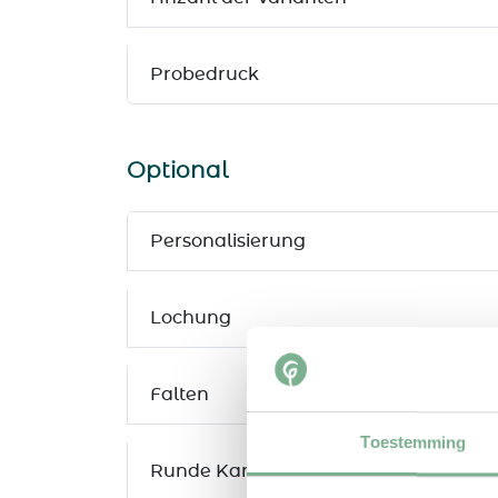
Probedruck
Optional
Personalisierung
Lochung
Falten
Toestemming
Runde Kanten