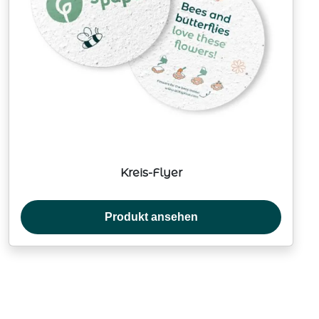
Kreis-Flyer
Produkt ansehen