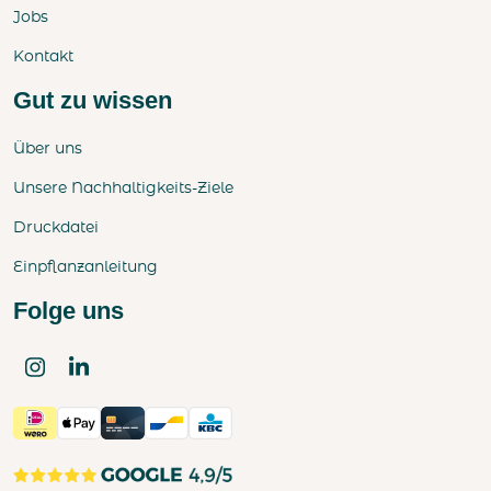
Jobs
Kontakt
Gut zu wissen
Über uns
Unsere Nachhaltigkeits-Ziele
Druckdatei
Einpflanzanleitung
Folge uns