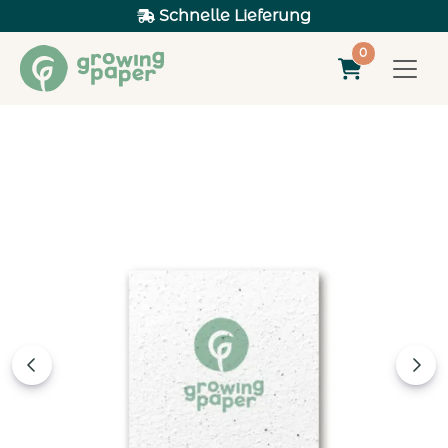
Schnelle Lieferung
0