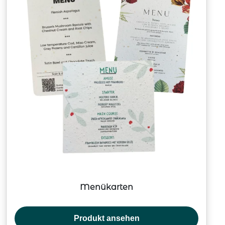
Menükarten
Produkt ansehen