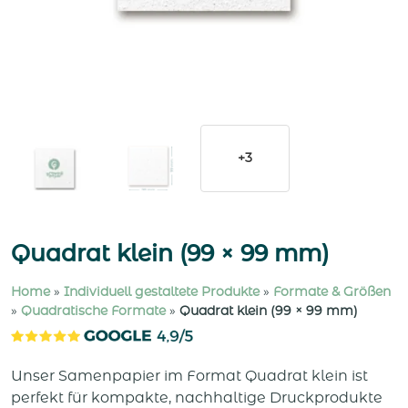
+3
Quadrat klein (99 × 99 mm)
Home
»
Individuell gestaltete Produkte
»
Formate & Größen
»
Quadratische Formate
»
Quadrat klein (99 × 99 mm)
Unser Samenpapier im Format Quadrat klein ist
perfekt für kompakte, nachhaltige Druckprodukte