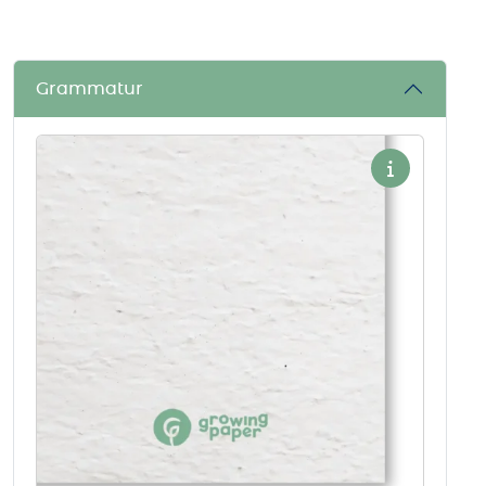
Grammatur