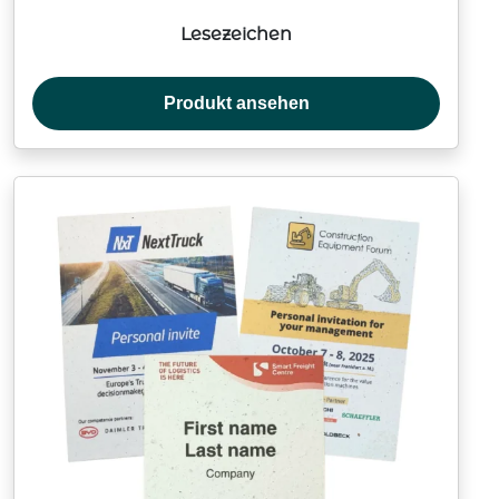
Lesezeichen
Produkt ansehen