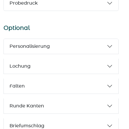
Probedruck
Optional
Personalisierung
Lochung
Falten
Runde Kanten
Briefumschlag