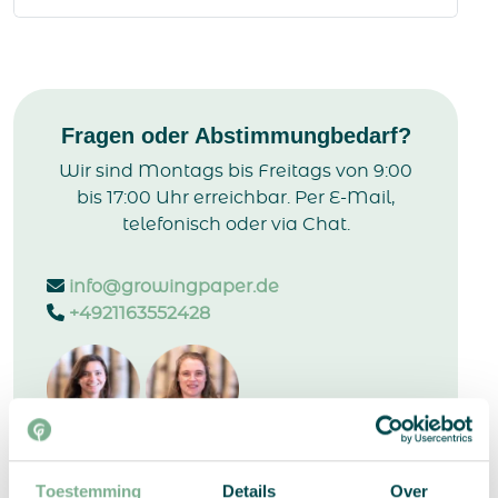
Fragen oder Abstimmungbedarf?
Wir sind Montags bis Freitags von 9:00
bis 17:00 Uhr erreichbar. Per E-Mail,
telefonisch oder via Chat.
info@growingpaper.de
+4921163552428
Toestemming
Details
Over