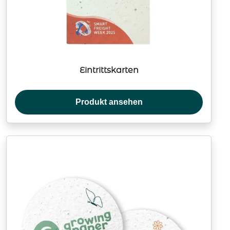
Eintrittskarten
Produkt ansehen