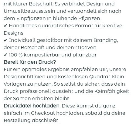
mit klarer Botschaft. Es verbindet Design und
Umweltbewusstsein und verwandelt sich nach
dem Einpflanzen in blühende Pflanzen.
✔ Handliches quadratisches Format für kreative
Designs
✔ Individuell gestaltbar mit deinem Branding,
deiner Botschaft und deinen Motiven
✔ 100 % kompostierbar und pflanzbar
Bereit für den Druck?
Für ein optimales Ergebnis empfehlen wir, unsere
Designrichtlinien und kostenlosen Quadrat-klein-
Vorlagen zu nutzen. So stellst du sicher, dass dein
Druck professionell aussieht und die Keimfähigkeit
der Samen erhalten bleibt.
Druckdatei hochladen
: Diese kannst du ganz
einfach im Checkout hochladen, sobald du deine
Bestellung abschließt.