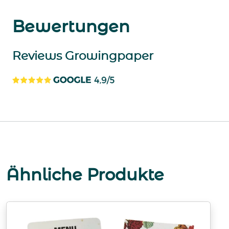
Bewertungen
Reviews Growingpaper
Ähnliche Produkte