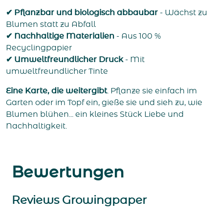
✔ Pflanzbar und biologisch abbaubar
- Wächst zu
Blumen statt zu Abfall
✔ Nachhaltige Materialien
- Aus 100 %
Recyclingpapier
✔ Umweltfreundlicher Druck
- Mit
umweltfreundlicher Tinte
Eine Karte, die weitergibt
. Pflanze sie einfach im
Garten oder im Topf ein, gieße sie und sieh zu, wie
Blumen blühen... ein kleines Stück Liebe und
Nachhaltigkeit.
Bewertungen
Reviews Growingpaper