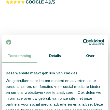
Ähnliche Produkte
Toestemming
Details
Over
Deze website maakt gebruik van cookies
We gebruiken cookies om content en advertenties te
personaliseren, om functies voor social media te bieden
en om ons websiteverkeer te analyseren. Ook delen we
informatie over uw gebruik van onze site met onze
partners voor social media, adverteren en analyse. Deze