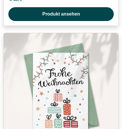
Produkt ansehen