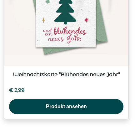
Weihnachtskarte “Blühendes neues Jahr”
€
2,99
Produkt ansehen