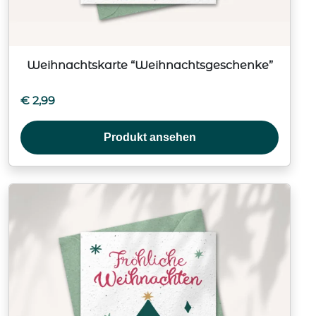
Weihnachtskarte “Weihnachtsgeschenke”
€
2,99
Produkt ansehen