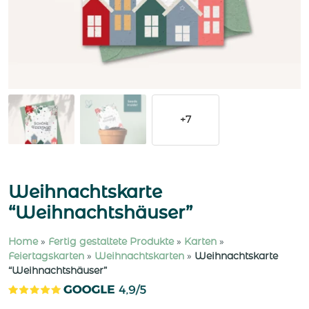
+7
Weihnachtskarte
“Weihnachtshäuser”
Home
»
Fertig gestaltete Produkte
»
Karten
»
Feiertagskarten
»
Weihnachtskarten
»
Weihnachtskarte
“Weihnachtshäuser”