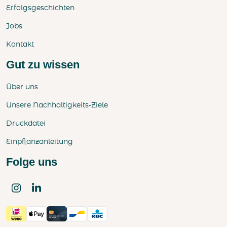
Erfolgsgeschichten
Jobs
Kontakt
Gut zu wissen
Über uns
Unsere Nachhaltigkeits-Ziele
Druckdatei
Einpflanzanleitung
Folge uns