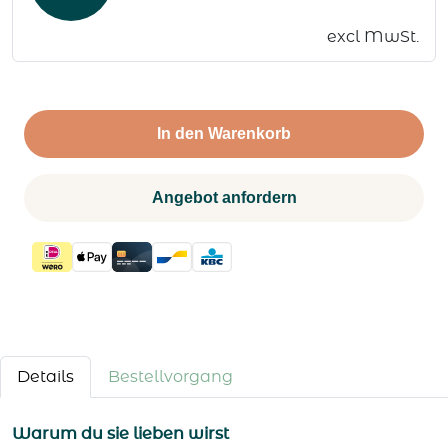
excl MwSt.
In den Warenkorb
Angebot anfordern
Details
Bestellvorgang
Warum du sie lieben wirst