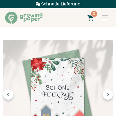
Schnelle Lieferung
0