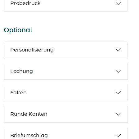
Probedruck
Optional
Personalisierung
Lochung
Falten
Runde Kanten
Briefumschlag