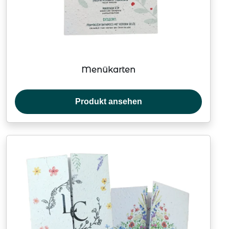
Menükarten
Produkt ansehen