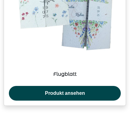
Flugblatt
Produkt ansehen