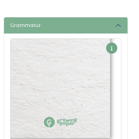
Grammatur