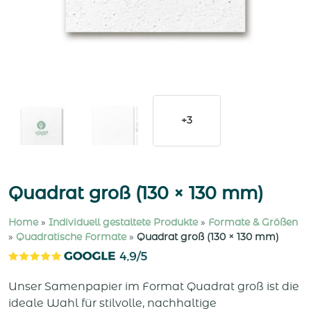
+3
Quadrat groß (130 × 130 mm)
Home
»
Individuell gestaltete Produkte
»
Formate & Größen
»
Quadratische Formate
»
Quadrat groß (130 × 130 mm)
Unser Samenpapier im Format Quadrat groß ist die
ideale Wahl für stilvolle, nachhaltige