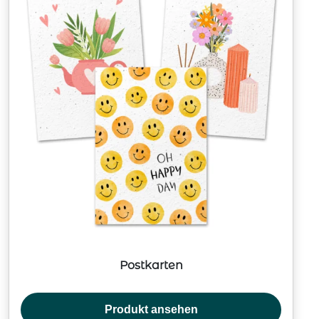
Postkarten
Produkt ansehen