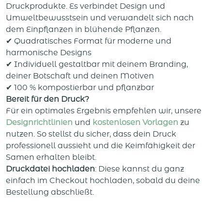
Druckprodukte. Es verbindet Design und
Umweltbewusstsein und verwandelt sich nach
dem Einpflanzen in blühende Pflanzen.
✔ Quadratisches Format für moderne und
harmonische Designs
✔ Individuell gestaltbar mit deinem Branding,
deiner Botschaft und deinen Motiven
✔ 100 % kompostierbar und pflanzbar
Bereit für den Druck?
Für ein optimales Ergebnis empfehlen wir, unsere
Designrichtlinien
und
kostenlosen Vorlagen
zu
nutzen. So stellst du sicher, dass dein Druck
professionell aussieht und die Keimfähigkeit der
Samen erhalten bleibt.
Druckdatei hochladen
: Diese kannst du ganz
einfach im Checkout hochladen, sobald du deine
Bestellung abschließt.