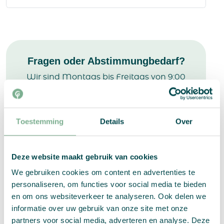
Fragen oder Abstimmungbedarf?
Wir sind Montags bis Freitags von 9:00
bis 17:00 Uhr erreichbar. Per E-Mail,
telefonisch oder via Chat.
Toestemming
Details
Over
info@growingpaper.de
+4921163552428
Deze website maakt gebruik van cookies
We gebruiken cookies om content en advertenties te
personaliseren, om functies voor social media te bieden
en om ons websiteverkeer te analyseren. Ook delen we
informatie over uw gebruik van onze site met onze
partners voor social media, adverteren en analyse. Deze