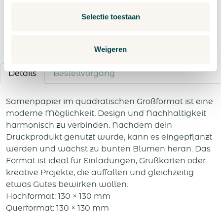
Angebot anfordern
Selectie toestaan
Weigeren
Details
Bestellvorgang
Samenpapier im quadratischen Großformat ist eine
moderne Möglichkeit, Design und Nachhaltigkeit
harmonisch zu verbinden. Nachdem dein
Druckprodukt genutzt wurde, kann es eingepflanzt
werden und wächst zu bunten Blumen heran. Das
Format ist ideal für Einladungen, Grußkarten oder
kreative Projekte, die auffallen und gleichzeitig
etwas Gutes bewirken wollen.
Hochformat: 130 × 130 mm
Querformat: 130 × 130 mm