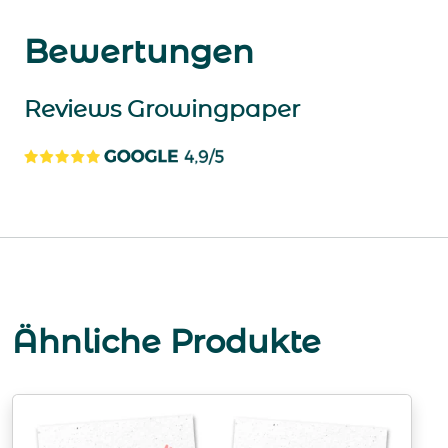
Bewertungen
Reviews Growingpaper
Ähnliche Produkte