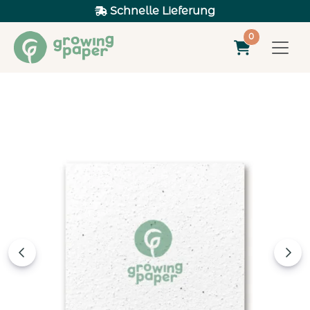
Schnelle Lieferung
0