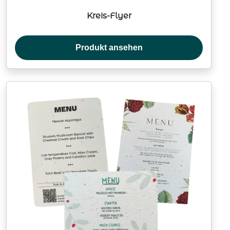
Kreis-Flyer
Produkt ansehen