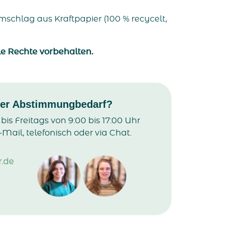
efmschlag aus Kraftpapier (100 % recycelt,
e Rechte vorbehalten.
der Abstimmungbedarf?
is Freitags von 9:00 bis 17:00 Uhr
-Mail, telefonisch oder via Chat.
.de