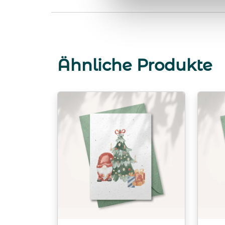
Ähnliche Produkte