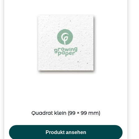
Quadrat klein (99 × 99 mm)
Produkt ansehen