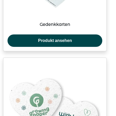
Gedenkkarten
Produkt ansehen