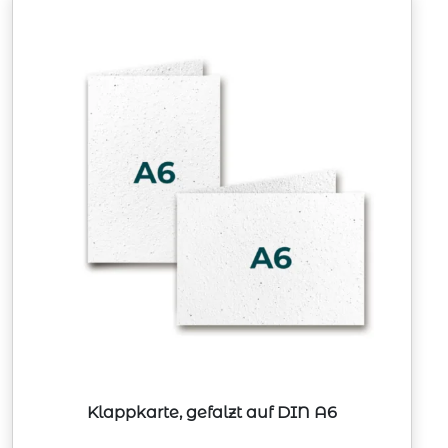
Klappkarte, gefalzt auf DIN A6