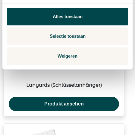
Alles toestaan
Selectie toestaan
Weigeren
Lanyards (Schlüsselanhänger)
Produkt ansehen