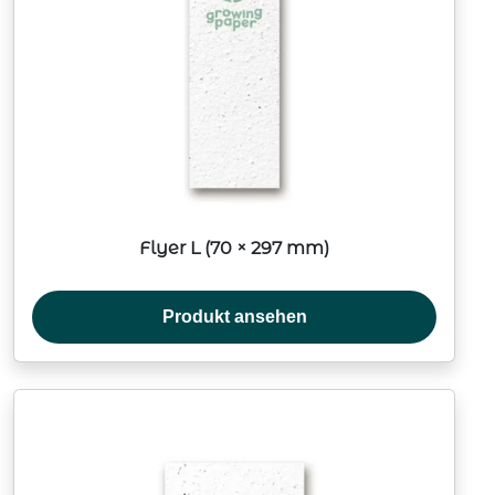
Flyer L (70 × 297 mm)
Produkt ansehen