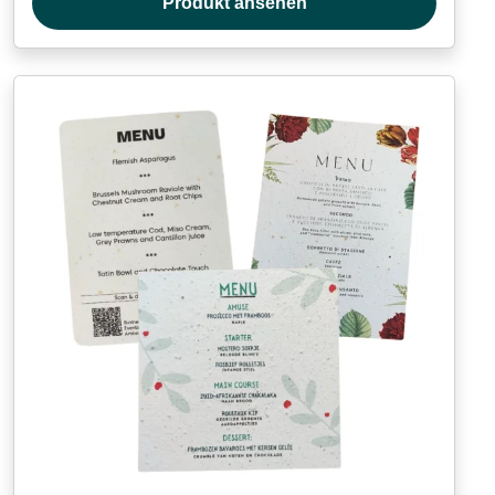
Produkt ansehen