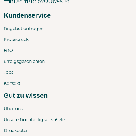
NL80 TRIO 0788 8756 39
Kundenservice
Angebot anfragen
Probedruck
FAQ
Erfolgsgeschichten
Jobs
Kontakt
Gut zu wissen
Über uns
Unsere Nachhaltigkeits-Ziele
Druckdatei