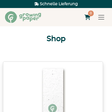
Schnelle Lieferung
0
Shop