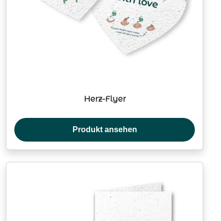
Herz-Flyer
Produkt ansehen