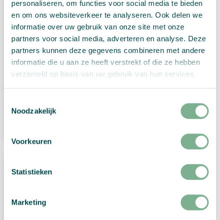
personaliseren, om functies voor social media te bieden
en om ons websiteverkeer te analyseren. Ook delen we
informatie over uw gebruik van onze site met onze
partners voor social media, adverteren en analyse. Deze
partners kunnen deze gegevens combineren met andere
informatie die u aan ze heeft verstrekt of die ze hebben
verzameld op basis van uw gebruik van hun services.
Kreis-Flyer
Toestemmingsselectie
Noodzakelijk
Produkt ansehen
Voorkeuren
Statistieken
Marketing