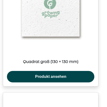
Quadrat groß (130 × 130 mm)
Produkt ansehen