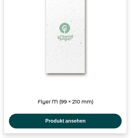
Flyer M (99 × 210 mm)
Produkt ansehen