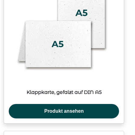
Klappkarte, gefalzt auf DIN A5
Produkt ansehen