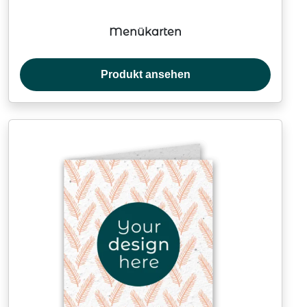
Menükarten
Produkt ansehen