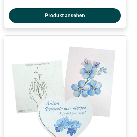
Produkt ansehen