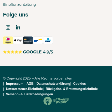
Einpflanzanleitung
Folge uns
© Copyright 2025 – Alle Rechte vorbehalten
Impressum
AGB
Datenschutzerklärung
Cookies
Umsatzsteuer-Richtlinie
Rückgabe- & Erstattungsrichtlinie
Versand- & Lieferbedingungen