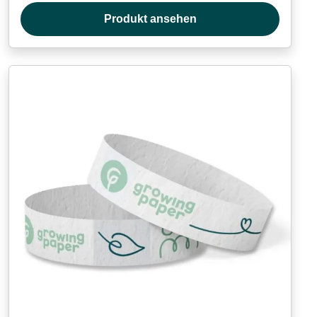
Produkt ansehen