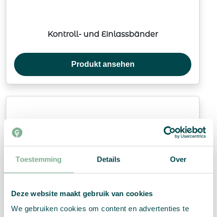
Kontroll- und Einlassbänder
Produkt ansehen
Toestemming
Details
Over
Deze website maakt gebruik van cookies
We gebruiken cookies om content en advertenties te