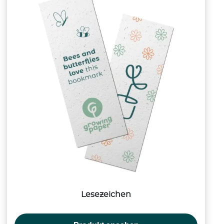
Lesezeichen