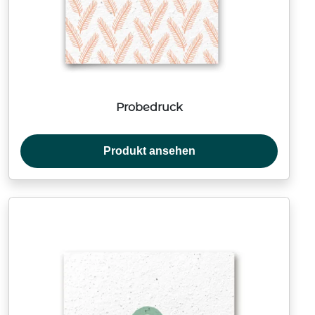
Probedruck
Produkt ansehen